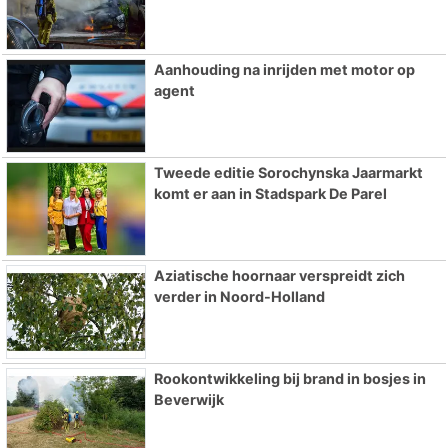
Aanhouding na inrijden met motor op
agent
Tweede editie Sorochynska Jaarmarkt
komt er aan in Stadspark De Parel
Aziatische hoornaar verspreidt zich
verder in Noord-Holland
Rookontwikkeling bij brand in bosjes in
Beverwijk