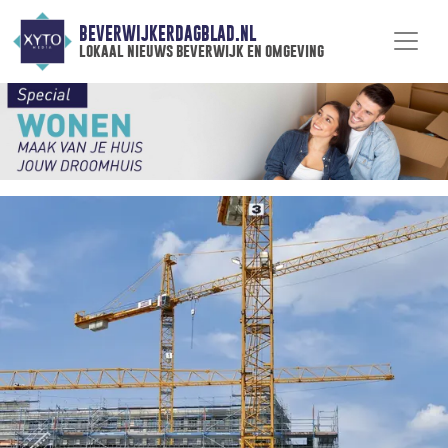
BEVERWIJKERDAGBLAD.NL
lokaal nieuws beverwijk en omgeving