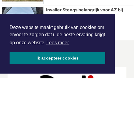
Invaller Stengs belangrijk voor AZ bij
zege op ADO Den Haag
Deze website maakt gebruik van cookies om
ervoor te zorgen dat u de beste ervaring krijgt
op onze website
Lees meer
ONZE
PARTNERS
Ik accepteer cookies