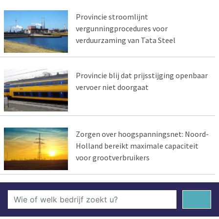
Provincie stroomlijnt
vergunningprocedures voor
verduurzaming van Tata Steel
Provincie blij dat prijsstijging openbaar
vervoer niet doorgaat
Zorgen over hoogspanningsnet: Noord-
Holland bereikt maximale capaciteit
voor grootverbruikers