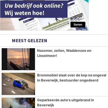
MEEST GELEZEN
Nazomer, zeilen, Waddenzee en
IJsselmeer!
Brommobiel slaat over de kop na ongeval
in Beverwijk, bestuurder ongedeerd
Geparkeerde auto's uitgebrand in
Beverwijk