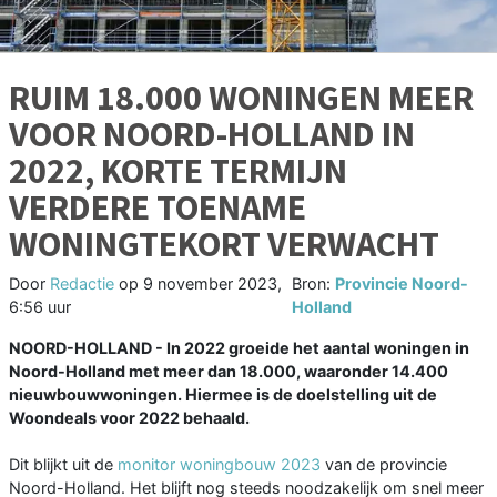
RUIM 18.000 WONINGEN MEER
VOOR NOORD-HOLLAND IN
2022, KORTE TERMIJN
VERDERE TOENAME
WONINGTEKORT VERWACHT
Door
Redactie
op
9 november 2023,
Bron:
Provincie Noord-
6:56 uur
Holland
NOORD-HOLLAND - In 2022 groeide het aantal woningen in
Noord-Holland met meer dan 18.000, waaronder 14.400
nieuwbouwwoningen. Hiermee is de doelstelling uit de
Woondeals voor 2022 behaald.
Dit blijkt uit de
monitor woningbouw 2023
van de provincie
Noord-Holland. Het blijft nog steeds noodzakelijk om snel meer