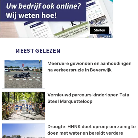
MEEST GELEZEN
Meerdere gewonden en aanhoudingen
na verkeersruzie in Beverwijk
Vernieuwd parcours kinderlopen Tata
Steel Marquetteloop
Droogte: HHNK doet oproep om zuinig te
doen met water en bereidt verdere