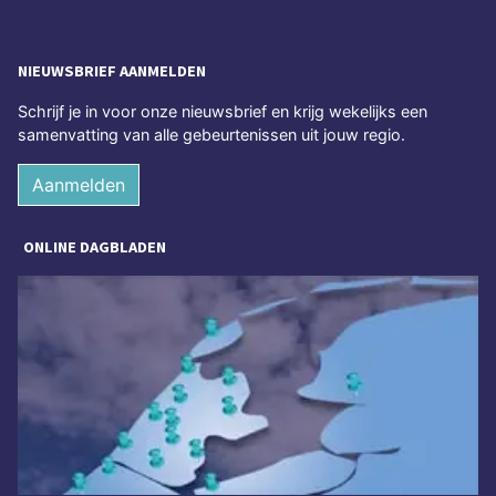
NIEUWSBRIEF AANMELDEN
Schrijf je in voor onze nieuwsbrief en krijg wekelijks een
samenvatting van alle gebeurtenissen uit jouw regio.
Aanmelden
ONLINE DAGBLADEN