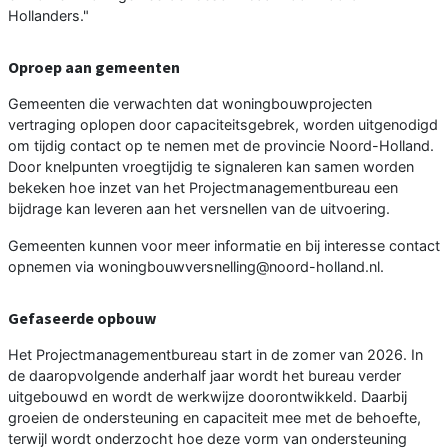
Hollanders."
Oproep aan gemeenten
Gemeenten die verwachten dat woningbouwprojecten
vertraging oplopen door capaciteitsgebrek, worden uitgenodigd
om tijdig contact op te nemen met de provincie Noord-Holland.
Door knelpunten vroegtijdig te signaleren kan samen worden
bekeken hoe inzet van het Projectmanagementbureau een
bijdrage kan leveren aan het versnellen van de uitvoering.
Gemeenten kunnen voor meer informatie en bij interesse contact
opnemen via woningbouwversnelling@noord-holland.nl.
Gefaseerde opbouw
Het Projectmanagementbureau start in de zomer van 2026. In
de daaropvolgende anderhalf jaar wordt het bureau verder
uitgebouwd en wordt de werkwijze doorontwikkeld. Daarbij
groeien de ondersteuning en capaciteit mee met de behoefte,
terwijl wordt onderzocht hoe deze vorm van ondersteuning