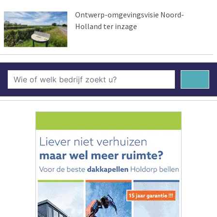
Ontwerp-omgevingsvisie Noord-
Holland ter inzage