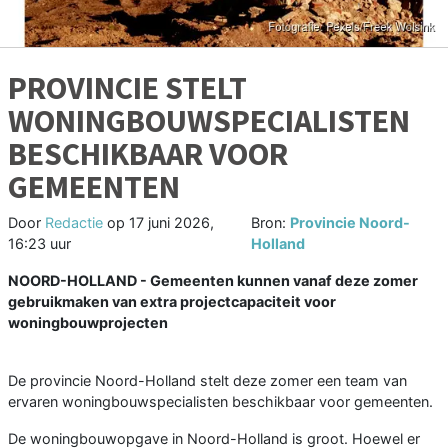
PROVINCIE STELT
WONINGBOUWSPECIALISTEN
BESCHIKBAAR VOOR
GEMEENTEN
Door
Redactie
op
17 juni 2026,
Bron:
Provincie Noord-
16:23 uur
Holland
NOORD-HOLLAND - Gemeenten kunnen vanaf deze zomer
gebruikmaken van extra projectcapaciteit voor
woningbouwprojecten
De provincie Noord-Holland stelt deze zomer een team van
ervaren woningbouwspecialisten beschikbaar voor gemeenten.
De woningbouwopgave in Noord-Holland is groot. Hoewel er