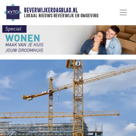
BEVERWIJKERDAGBLAD.NL
lokaal nieuws beverwijk en omgeving