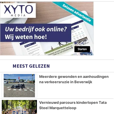
MEEST GELEZEN
Meerdere gewonden en aanhoudingen
na verkeersruzie in Beverwijk
Vernieuwd parcours kinderlopen Tata
Steel Marquetteloop