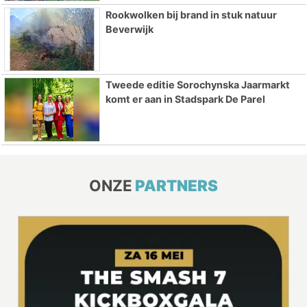
Rookwolken bij brand in stuk natuur
Beverwijk
Tweede editie Sorochynska Jaarmarkt
komt er aan in Stadspark De Parel
ONZE
PARTNERS