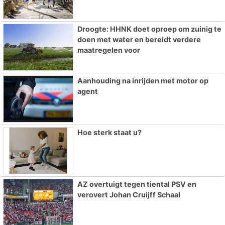
Droogte: HHNK doet oproep om zuinig te
doen met water en bereidt verdere
maatregelen voor
Aanhouding na inrijden met motor op
agent
Hoe sterk staat u?
AZ overtuigt tegen tiental PSV en
verovert Johan Cruijff Schaal