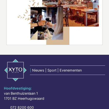
|
Nieuws | Sport | Evenementen
Hoofdvestiging:
van Benthuizenlaan 1
1701 BZ Heerhugowaard
072 8200 600