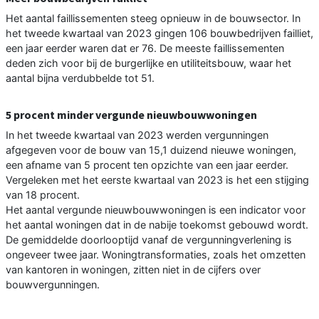
Het aantal faillissementen steeg opnieuw in de bouwsector. In
het tweede kwartaal van 2023 gingen 106 bouwbedrijven failliet,
een jaar eerder waren dat er 76. De meeste faillissementen
deden zich voor bij de burgerlijke en utiliteitsbouw, waar het
aantal bijna verdubbelde tot 51.
5 procent minder vergunde nieuwbouwwoningen
In het tweede kwartaal van 2023 werden vergunningen
afgegeven voor de bouw van 15,1 duizend nieuwe woningen,
een afname van 5 procent ten opzichte van een jaar eerder.
Vergeleken met het eerste kwartaal van 2023 is het een stijging
van 18 procent.
Het aantal vergunde nieuwbouwwoningen is een indicator voor
het aantal woningen dat in de nabije toekomst gebouwd wordt.
De gemiddelde doorlooptijd vanaf de vergunningverlening is
ongeveer twee jaar. Woningtransformaties, zoals het omzetten
van kantoren in woningen, zitten niet in de cijfers over
bouwvergunningen.