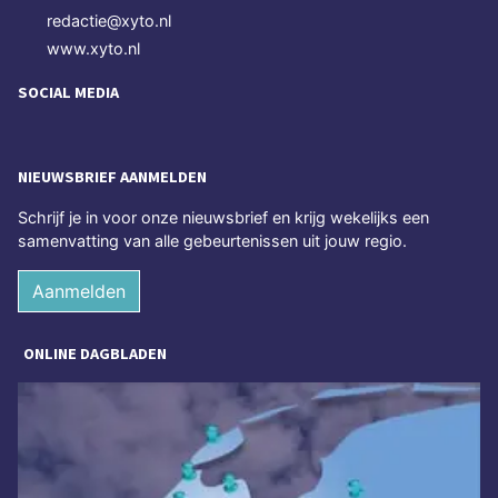
redactie@xyto.nl
www.xyto.nl
SOCIAL MEDIA
NIEUWSBRIEF AANMELDEN
Schrijf je in voor onze nieuwsbrief en krijg wekelijks een
samenvatting van alle gebeurtenissen uit jouw regio.
Aanmelden
ONLINE DAGBLADEN