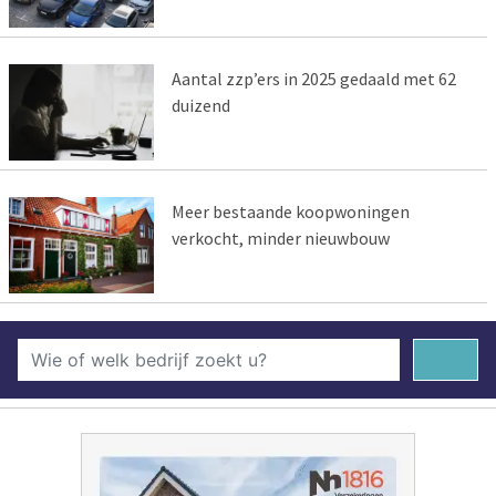
Aantal zzp’ers in 2025 gedaald met 62
duizend
Meer bestaande koopwoningen
verkocht, minder nieuwbouw