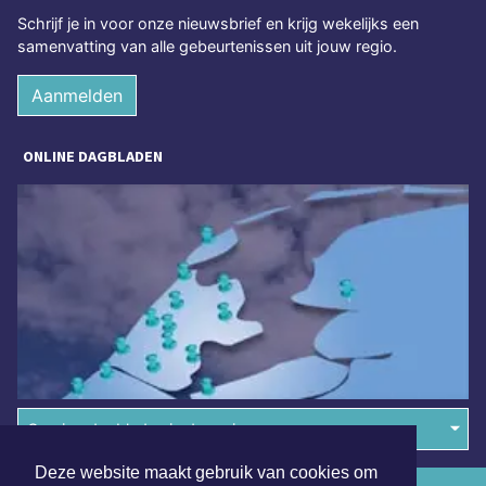
Schrijf je in voor onze nieuwsbrief en krijg wekelijks een
samenvatting van alle gebeurtenissen uit jouw regio.
Aanmelden
ONLINE DAGBLADEN
Overige dagbladen in de regio
Deze website maakt gebruik van cookies om