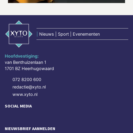
|
Nieuws | Sport | Evenementen
Hoofdvestiging:
van Benthuizenlaan 1
1701 BZ Heerhugowaard
072 8200 600
redactie@xyto.nl
www.xyto.nl
SOCIAL MEDIA
NIEUWSBRIEF AANMELDEN