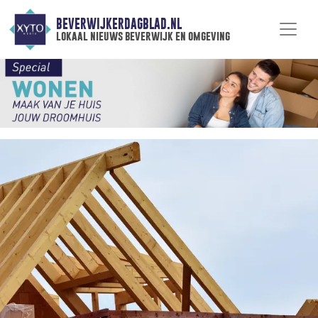
BEVERWIJKERDAGBLAD.NL
lokaal nieuws beverwijk en omgeving