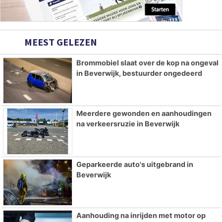
MEEST GELEZEN
Brommobiel slaat over de kop na ongeval
in Beverwijk, bestuurder ongedeerd
Meerdere gewonden en aanhoudingen
na verkeersruzie in Beverwijk
Geparkeerde auto's uitgebrand in
Beverwijk
Aanhouding na inrijden met motor op