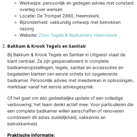
Werkwijze: persoonlijk en gedegen advies met constant
overleg over wensen
Locatie: De Trompet 2860, Heemskerk
Bijzonderheid: vakkundig ontwerp met betrokken
nazorg
Website:
Zoon Tegels & Badkamers Heemskerk
Bakkum & Krook Tegels en Sanitair
Bij Bakkum & Krook Tegels en Sanitair in Uitgeest staat de
klant centraal. Ze zijn gespecialiseerd in complete
badkameropstellingen, tegels, sanitair en accessoires en
begeleiden klanten van eerste schets tot opgeleverde
badkamer. Persoonlijk advies met meedenken in oplossingen,
merkbaar vanaf het eerste adviesgesprek.
Of het gaat om een gedeeltelijke update of een volledige
verbouwing: het team denkt actief mee. Voor particulieren die
een complete badkamer willen aanschaffen of renoveren
combineert dit adres duidelijkheid, vakkennis en
betrokkenheid.
Praktische informatie: