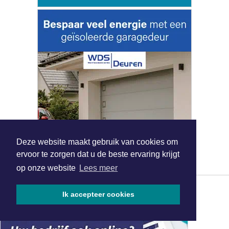
Deze website maakt gebruik van cookies om
ervoor te zorgen dat u de beste ervaring krijgt
op onze website
Lees meer
Ik accepteer cookies