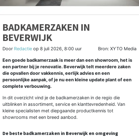
BADKAMERZAKEN IN
BEVERWIJK
Door
Redactie
op
8 juli 2026, 8:00 uur
Bron: XYTO Media
Een goede badkamerzaak is meer dan een showroom, het is
een partner bij je renovatie. Beverwijk telt meerdere zaken
die opvallen door vakkennis, eerlijk advies en een
persoonlijke aanpak, of je nu een kleine update plant of een
complete verbouwing.
In dit overzicht vind je de badkamerzaken in de regio die
uitblinken in assortiment, service en klanttevredenheid. Van
kleine specialisten met diepgaande productkennis tot
showrooms met een breed aanbod.
De beste badkamerzaken in Beverwijk en omgeving