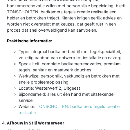
badkamerrenovatie willen met persoonlijke begeleiding. biedt
TONSCHOLTEN. badkamers tegels creatie realisatie een
helder en betrokken traject. Klanten krijgen eerlijk advies en
worden niet overstelpt met keuzes, dat geeft rust in een
proces dat snel overweldigend kan aanvoelen.
Praktische informatie:
Type: integraal badkamerbedrijf met tegelspecialiteit,
volledig aanbod van ontwerp tot installatie en nazorg.
Specialiteit: complete badkamerrenovaties, premium
tegels, sanitair en maatwerk douches.
Werkwijze: persoonlijk, vakkundig en betrokken met
snelle probleemoplossing.
Locatie: Westerwerf 2, Uitgeest
Bijzonderheid: alles uit één hand met uitstekende
service.
Website:
TONSCHOLTEN. badkamers tegels creatie
realisatie
Afbouw in Stijl Wormerveer