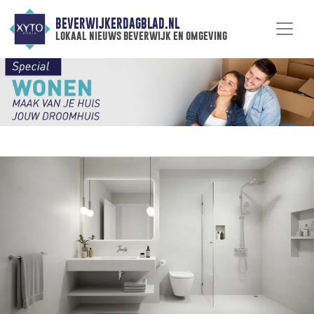
BEVERWIJKERDAGBLAD.NL
lokaal nieuws beverwijk en omgeving