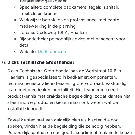
installatiemogelijkheden
Specialiteit: complete badkamers, tegels, sanitair,
meubels en kranen
Werkwijze: betrokken en professioneel met echte
medewerking in de planning
Locatie: Oudeweg 109A, Haarlem
Bijzonderheid: persoonlijk advies met aandacht voor
detail
Website:
De Badmeester
Dicks Technische Groothandel
Dicks Technische Groothandel aan de Werfstraat 10 B in
Haarlem is gespecialiseerd in badkamercomponenten,
technische installatiematerialen, grote voorraad. Vakkundig
team met meedenken mentaliteit. Het team combineert
productkennis met praktische begeleiding, zodat klanten niet
alleen mooie producten kiezen maar ook weten wat de
installatie inhoudt.
Zowel klanten met een duidelijk plan als klanten die nog
zoeken, vinden hier de begeleiding die ze nodig hebben.
Persoonlijk contact en een goed assortiment maken de keuze