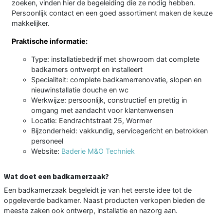
zoeken, vinden hier de begeleiding die ze nodig hebben.
Persoonlijk contact en een goed assortiment maken de keuze
makkelijker.
Praktische informatie:
Type: installatiebedrijf met showroom dat complete
badkamers ontwerpt en installeert
Specialiteit: complete badkamerrenovatie, slopen en
nieuwinstallatie douche en wc
Werkwijze: persoonlijk, constructief en prettig in
omgang met aandacht voor klantenwensen
Locatie: Eendrachtstraat 25, Wormer
Bijzonderheid: vakkundig, servicegericht en betrokken
personeel
Website:
Baderie M&O Techniek
Wat doet een badkamerzaak?
Een badkamerzaak begeleidt je van het eerste idee tot de
opgeleverde badkamer. Naast producten verkopen bieden de
meeste zaken ook ontwerp, installatie en nazorg aan.