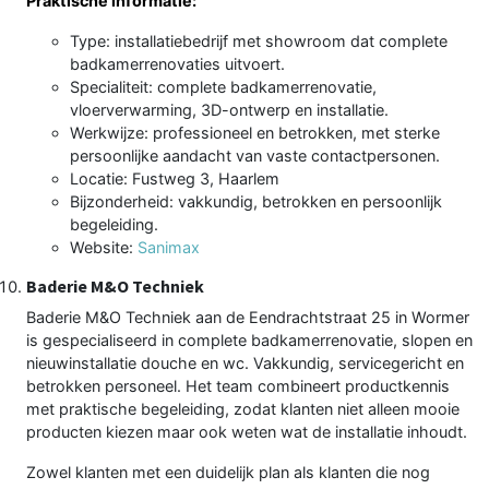
Praktische informatie:
Type: installatiebedrijf met showroom dat complete
badkamerrenovaties uitvoert.
Specialiteit: complete badkamerrenovatie,
vloerverwarming, 3D-ontwerp en installatie.
Werkwijze: professioneel en betrokken, met sterke
persoonlijke aandacht van vaste contactpersonen.
Locatie: Fustweg 3, Haarlem
Bijzonderheid: vakkundig, betrokken en persoonlijk
begeleiding.
Website:
Sanimax
Baderie M&O Techniek
Baderie M&O Techniek aan de Eendrachtstraat 25 in Wormer
is gespecialiseerd in complete badkamerrenovatie, slopen en
nieuwinstallatie douche en wc. Vakkundig, servicegericht en
betrokken personeel. Het team combineert productkennis
met praktische begeleiding, zodat klanten niet alleen mooie
producten kiezen maar ook weten wat de installatie inhoudt.
Zowel klanten met een duidelijk plan als klanten die nog