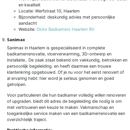
en kwaliteit
Locatie: Werfstraat 10, Haarlem
Bijzonderheid: deskundig advies met persoonlijke
aandacht
Website:
Dicks Badkamers Haarlem BV
Sanimax
Sanimax in Haarlem is gespecialiseerd in complete
badkamerrenovatie, vloerverwarming, 3D-ontwerp en
installatie.. De zaak staat bekend om vakkundig, betrokken en
persoonlijk begeleiding. en heeft daarmee een trouwe
klantenkring opgebouwd. Of je nu voor het eerst renovert of
al ervaring hebt: hier word je serieus genomen en goed
geholpen.
Voor particulieren die hun badkamer volledig willen renoveren
of upgraden. biedt dit adres de begeleiding die nodig is om
met vertrouwen een keuze te maken. Vakmanschap en
toegankelijke service maken van een badkamerrenovatie een
overzichtelijk traject.