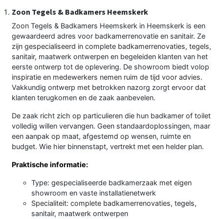
Zoon Tegels & Badkamers Heemskerk
Zoon Tegels & Badkamers Heemskerk in Heemskerk is een
gewaardeerd adres voor badkamerrenovatie en sanitair. Ze
zijn gespecialiseerd in complete badkamerrenovaties, tegels,
sanitair, maatwerk ontwerpen en begeleiden klanten van het
eerste ontwerp tot de oplevering. De showroom biedt volop
inspiratie en medewerkers nemen ruim de tijd voor advies.
Vakkundig ontwerp met betrokken nazorg zorgt ervoor dat
klanten terugkomen en de zaak aanbevelen.
De zaak richt zich op particulieren die hun badkamer of toilet
volledig willen vervangen. Geen standaardoplossingen, maar
een aanpak op maat, afgestemd op wensen, ruimte en
budget. Wie hier binnenstapt, vertrekt met een helder plan.
Praktische informatie:
Type: gespecialiseerde badkamerzaak met eigen
showroom en vaste installatienetwerk
Specialiteit: complete badkamerrenovaties, tegels,
sanitair, maatwerk ontwerpen