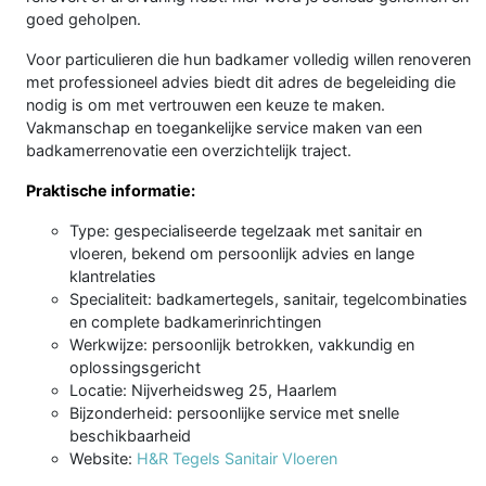
goed geholpen.
Voor particulieren die hun badkamer volledig willen renoveren
met professioneel advies biedt dit adres de begeleiding die
nodig is om met vertrouwen een keuze te maken.
Vakmanschap en toegankelijke service maken van een
badkamerrenovatie een overzichtelijk traject.
Praktische informatie:
Type: gespecialiseerde tegelzaak met sanitair en
vloeren, bekend om persoonlijk advies en lange
klantrelaties
Specialiteit: badkamertegels, sanitair, tegelcombinaties
en complete badkamerinrichtingen
Werkwijze: persoonlijk betrokken, vakkundig en
oplossingsgericht
Locatie: Nijverheidsweg 25, Haarlem
Bijzonderheid: persoonlijke service met snelle
beschikbaarheid
Website:
H&R Tegels Sanitair Vloeren