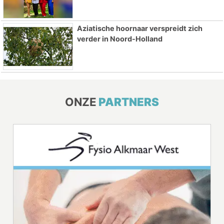
Aziatische hoornaar verspreidt zich
verder in Noord-Holland
ONZE
PARTNERS