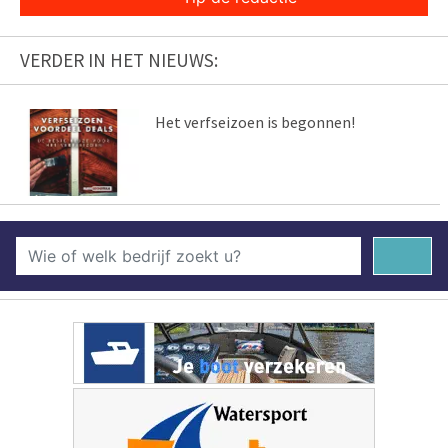
VERDER IN HET NIEUWS:
Het verfseizoen is begonnen!