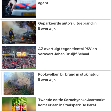
agent
Geparkeerde auto's uitgebrand in
Beverwijk
AZ overtuigt tegen tiental PSV en
verovert Johan Cruijff Schaal
Rookwolken bij brand in stuk natuur
Beverwijk
Tweede editie Sorochynska Jaarmarkt
komt er aan in Stadspark De Parel