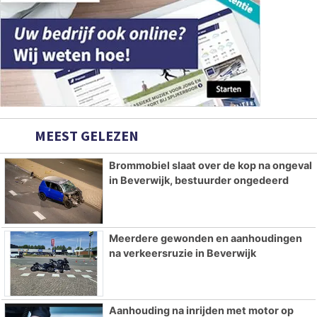
MEEST GELEZEN
Brommobiel slaat over de kop na ongeval
in Beverwijk, bestuurder ongedeerd
Meerdere gewonden en aanhoudingen
na verkeersruzie in Beverwijk
Aanhouding na inrijden met motor op