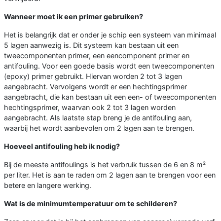
Wanneer moet ik een primer gebruiken?
Het is belangrijk dat er onder je schip een systeem van minimaal
5 lagen aanwezig is. Dit systeem kan bestaan uit een
tweecomponenten primer, een eencomponent primer en
antifouling. Voor een goede basis wordt een tweecomponenten
(epoxy) primer gebruikt. Hiervan worden 2 tot 3 lagen
aangebracht. Vervolgens wordt er een hechtingsprimer
aangebracht, die kan bestaan uit een een- of tweecomponenten
hechtingsprimer, waarvan ook 2 tot 3 lagen worden
aangebracht. Als laatste stap breng je de antifouling aan,
waarbij het wordt aanbevolen om 2 lagen aan te brengen.
Hoeveel antifouling heb ik nodig?
Bij de meeste antifoulings is het verbruik tussen de 6 en 8 m²
per liter. Het is aan te raden om 2 lagen aan te brengen voor een
betere en langere werking.
Wat is de minimumtemperatuur om te schilderen?