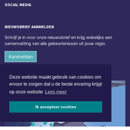
SOCIAL MEDIA
NIEUWSBRIEF AANMELDEN
Schrijf je in voor onze nieuwsbrief en krijg wekelijks een
samenvatting van alle gebeurtenissen uit jouw regio.
Aanmelden
ONLINE DAGBLADEN
Deze website maakt gebruik van cookies om
ervoor te zorgen dat u de beste ervaring krijgt
op onze website
Lees meer
Ik accepteer cookies