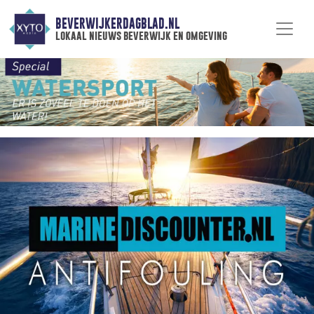
BEVERWIJKERDAGBLAD.NL
lokaal nieuws beverwijk en omgeving