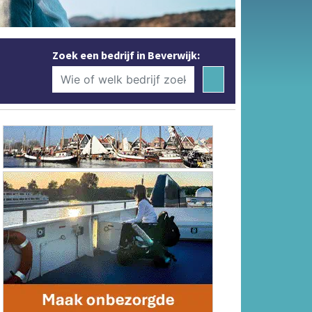
Zoek een bedrijf in Beverwijk: