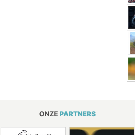
ONZE
PARTNERS