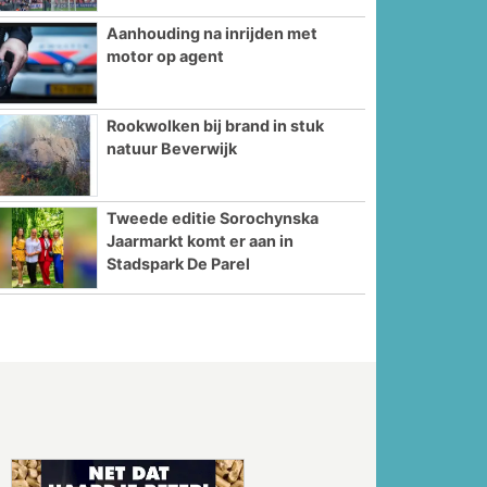
Aanhouding na inrijden met
motor op agent
Rookwolken bij brand in stuk
natuur Beverwijk
Tweede editie Sorochynska
Jaarmarkt komt er aan in
Stadspark De Parel