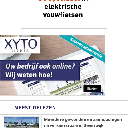
MEEST GELEZEN
Meerdere gewonden en aanhoudingen
na verkeersruzie in Beverwijk