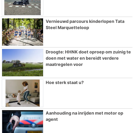
Vernieuwd parcours kinderlopen Tata
Steel Marquetteloop
Droogte: HHNK doet oproep om zuinig te
doen met water en bereidt verdere
maatregelen voor
Hoe sterk staat u?
Aanhouding na inrijden met motor op
agent