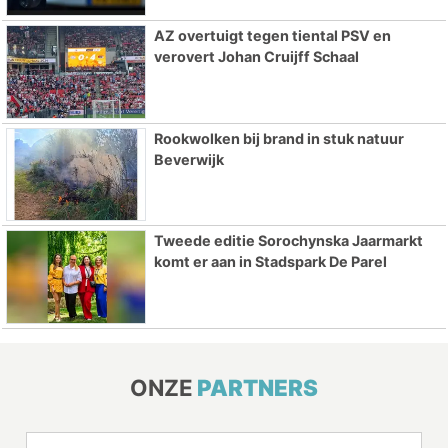
AZ overtuigt tegen tiental PSV en
verovert Johan Cruijff Schaal
Rookwolken bij brand in stuk natuur
Beverwijk
Tweede editie Sorochynska Jaarmarkt
komt er aan in Stadspark De Parel
ONZE
PARTNERS