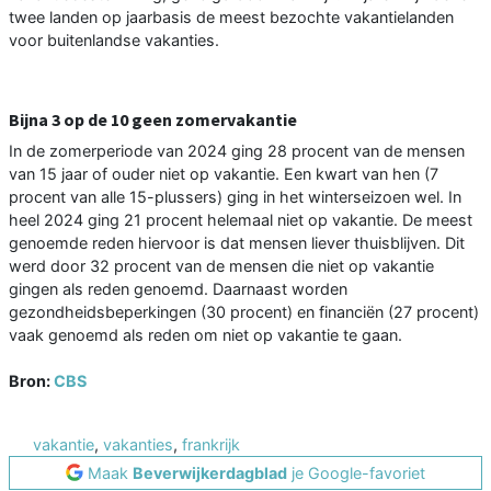
twee landen op jaarbasis de meest bezochte vakantielanden
voor buitenlandse vakanties.
Bijna 3 op de 10 geen zomervakantie
In de zomerperiode van 2024 ging 28 procent van de mensen
van 15 jaar of ouder niet op vakantie. Een kwart van hen (7
procent van alle 15-plussers) ging in het winterseizoen wel. In
heel 2024 ging 21 procent helemaal niet op vakantie. De meest
genoemde reden hiervoor is dat mensen liever thuisblijven. Dit
werd door 32 procent van de mensen die niet op vakantie
gingen als reden genoemd. Daarnaast worden
gezondheidsbeperkingen (30 procent) en financiën (27 procent)
vaak genoemd als reden om niet op vakantie te gaan.
Bron:
CBS
vakantie
,
vakanties
,
frankrijk
Maak
Beverwijkerdagblad
je Google-favoriet