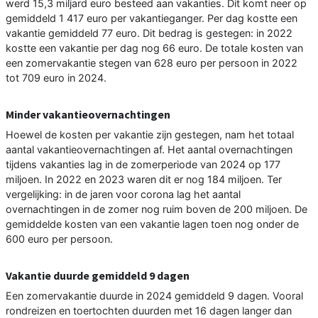
werd 15,3 miljard euro besteed aan vakanties. Dit komt neer op
gemiddeld 1 417 euro per vakantieganger. Per dag kostte een
vakantie gemiddeld 77 euro. Dit bedrag is gestegen: in 2022
kostte een vakantie per dag nog 66 euro. De totale kosten van
een zomervakantie stegen van 628 euro per persoon in 2022
tot 709 euro in 2024.
Minder vakantieovernachtingen
Hoewel de kosten per vakantie zijn gestegen, nam het totaal
aantal vakantieovernachtingen af. Het aantal overnachtingen
tijdens vakanties lag in de zomerperiode van 2024 op 177
miljoen. In 2022 en 2023 waren dit er nog 184 miljoen. Ter
vergelijking: in de jaren voor corona lag het aantal
overnachtingen in de zomer nog ruim boven de 200 miljoen. De
gemiddelde kosten van een vakantie lagen toen nog onder de
600 euro per persoon.
Vakantie duurde gemiddeld 9 dagen
Een zomervakantie duurde in 2024 gemiddeld 9 dagen. Vooral
rondreizen en toertochten duurden met 16 dagen langer dan