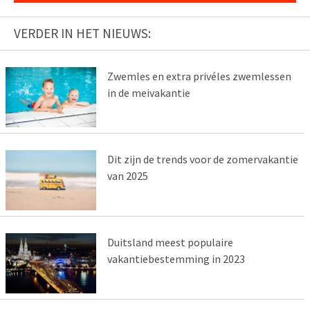
VERDER IN HET NIEUWS:
Zwemles en extra privéles zwemlessen
in de meivakantie
Dit zijn de trends voor de zomervakantie
van 2025
Duitsland meest populaire
vakantiebestemming in 2023