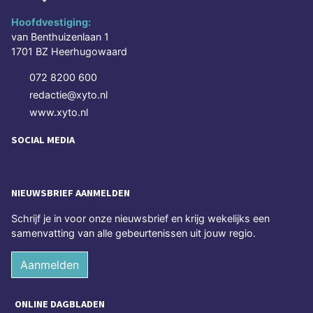
Hoofdvestiging:
van Benthuizenlaan 1
1701 BZ Heerhugowaard
072 8200 600
redactie@xyto.nl
www.xyto.nl
SOCIAL MEDIA
NIEUWSBRIEF AANMELDEN
Schrijf je in voor onze nieuwsbrief en krijg wekelijks een
samenvatting van alle gebeurtenissen uit jouw regio.
Aanmelden
ONLINE DAGBLADEN