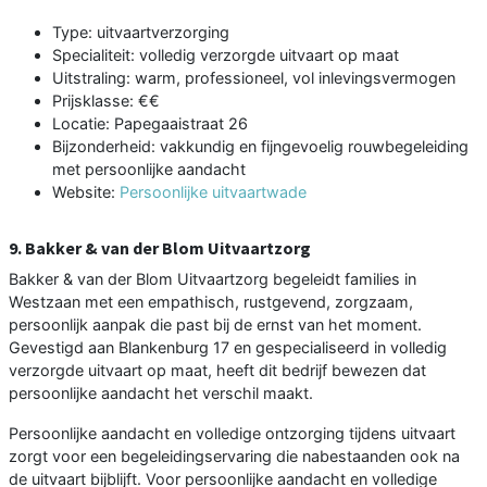
Type: uitvaartverzorging
Specialiteit: volledig verzorgde uitvaart op maat
Uitstraling: warm, professioneel, vol inlevingsvermogen
Prijsklasse: €€
Locatie: Papegaaistraat 26
Bijzonderheid: vakkundig en fijngevoelig rouwbegeleiding
met persoonlijke aandacht
Website:
Persoonlijke uitvaartwade
9. Bakker & van der Blom Uitvaartzorg
Bakker & van der Blom Uitvaartzorg begeleidt families in
Westzaan met een empathisch, rustgevend, zorgzaam,
persoonlijk aanpak die past bij de ernst van het moment.
Gevestigd aan Blankenburg 17 en gespecialiseerd in volledig
verzorgde uitvaart op maat, heeft dit bedrijf bewezen dat
persoonlijke aandacht het verschil maakt.
Persoonlijke aandacht en volledige ontzorging tijdens uitvaart
zorgt voor een begeleidingservaring die nabestaanden ook na
de uitvaart bijblijft. Voor persoonlijke aandacht en volledige