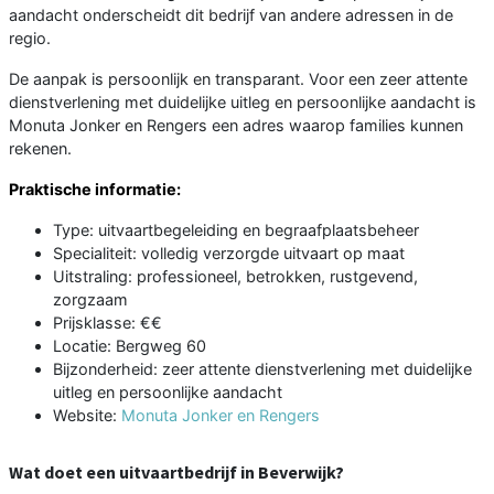
aandacht onderscheidt dit bedrijf van andere adressen in de
regio.
De aanpak is persoonlijk en transparant. Voor een zeer attente
dienstverlening met duidelijke uitleg en persoonlijke aandacht is
Monuta Jonker en Rengers een adres waarop families kunnen
rekenen.
Praktische informatie:
Type: uitvaartbegeleiding en begraafplaatsbeheer
Specialiteit: volledig verzorgde uitvaart op maat
Uitstraling: professioneel, betrokken, rustgevend,
zorgzaam
Prijsklasse: €€
Locatie: Bergweg 60
Bijzonderheid: zeer attente dienstverlening met duidelijke
uitleg en persoonlijke aandacht
Website:
Monuta Jonker en Rengers
Wat doet een uitvaartbedrijf in Beverwijk?