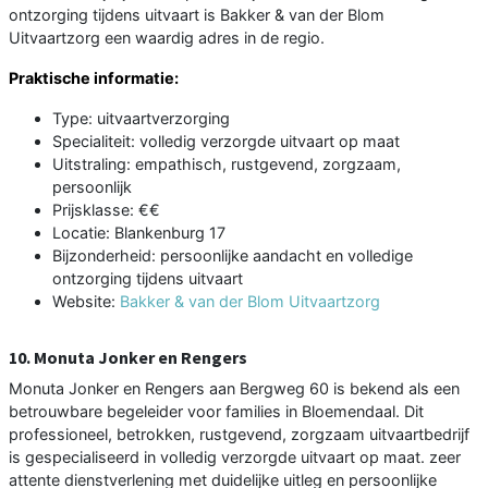
ontzorging tijdens uitvaart is Bakker & van der Blom
Uitvaartzorg een waardig adres in de regio.
Praktische informatie:
Type: uitvaartverzorging
Specialiteit: volledig verzorgde uitvaart op maat
Uitstraling: empathisch, rustgevend, zorgzaam,
persoonlijk
Prijsklasse: €€
Locatie: Blankenburg 17
Bijzonderheid: persoonlijke aandacht en volledige
ontzorging tijdens uitvaart
Website:
Bakker & van der Blom Uitvaartzorg
10. Monuta Jonker en Rengers
Monuta Jonker en Rengers aan Bergweg 60 is bekend als een
betrouwbare begeleider voor families in Bloemendaal. Dit
professioneel, betrokken, rustgevend, zorgzaam uitvaartbedrijf
is gespecialiseerd in volledig verzorgde uitvaart op maat. zeer
attente dienstverlening met duidelijke uitleg en persoonlijke