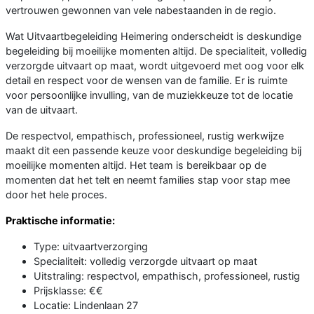
vertrouwen gewonnen van vele nabestaanden in de regio.
Wat Uitvaartbegeleiding Heimering onderscheidt is deskundige
begeleiding bij moeilijke momenten altijd. De specialiteit, volledig
verzorgde uitvaart op maat, wordt uitgevoerd met oog voor elk
detail en respect voor de wensen van de familie. Er is ruimte
voor persoonlijke invulling, van de muziekkeuze tot de locatie
van de uitvaart.
De respectvol, empathisch, professioneel, rustig werkwijze
maakt dit een passende keuze voor deskundige begeleiding bij
moeilijke momenten altijd. Het team is bereikbaar op de
momenten dat het telt en neemt families stap voor stap mee
door het hele proces.
Praktische informatie:
Type: uitvaartverzorging
Specialiteit: volledig verzorgde uitvaart op maat
Uitstraling: respectvol, empathisch, professioneel, rustig
Prijsklasse: €€
Locatie: Lindenlaan 27