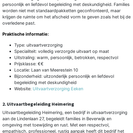
persoonlijk en liefdevol begeleiding met deskundigheid. Families
worden niet met standaardpakketten geconfronteerd, maar
krijgen de ruimte om het afscheid vorm te geven zoals het bij de
overledene past.
Praktische informatie:
Type: uitvaartverzorging
Specialiteit: volledig verzorgde uitvaart op maat
Uitstraling: warm, persoonlijk, betrokken, respectvol
Prijsklasse: €€
Locatie: Laan van Meerestein 10
Bijzonderheid: uitzonderlijk persoonlijk en liefdevol
begeleiding met deskundigheid
Website:
Uitvaartverzorging Eeken
2. Uitvaartbegeleiding Heimering
Uitvaartbegeleiding Heimering, een bedrijf in uitvaartverzorging
aan de Lindenlaan 27, begeleidt families in Beverwijk en
omgeving met toewijding en rust. Met een respectvol,
empathisch, professioneel, rustig aanpak heeft dit bedrijf het