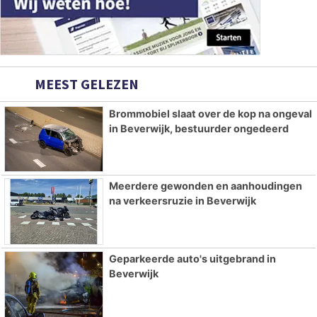
MEEST GELEZEN
Brommobiel slaat over de kop na ongeval
in Beverwijk, bestuurder ongedeerd
Meerdere gewonden en aanhoudingen
na verkeersruzie in Beverwijk
Geparkeerde auto's uitgebrand in
Beverwijk