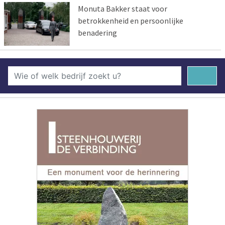
Monuta Bakker staat voor
betrokkenheid en persoonlijke
benadering