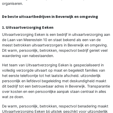
organiseren.
De beste uitvaartbedrijven in Beverwijk en omgeving
1. Uitvaartverzorging Eeken
Uitvaartverzorging Eeken is een bedrijf in uitvaartverzorging aan
de Laan van Meerestein 10 en staat bekend als een van de
meest betrokken uitvaartverzorgers in Beverwijk en omgeving.
Dit warm, persoonlijk, betrokken, respectvol bedrijf geniet veel
waardering van nabestaanden.
Het team van Uitvaartverzorging Eeken is gespecialiseerd in
volledig verzorgde uitvaart op maat en begeleidt families van
het eerste telefoontje tot het laatste afscheid. uitzonderlijk
persoonlijk en liefdevol begeleiding met deskundigheid maakt
dit bedrijf tot een betrouwbaar adres in Beverwijk. Transparantie
over kosten en een persoonlijke aanpak staan centraal in alles
wat ze doen.
De warm, persoonlijk, betrokken, respectvol benadering maakt
Uitvaartverzorging Eeken bij uitstek geschikt voor uitzonderlijk