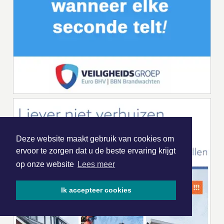
Deze website maakt gebruik van cookies om
ervoor te zorgen dat u de beste ervaring krijgt
op onze website
Lees meer
Ik accepteer cookies