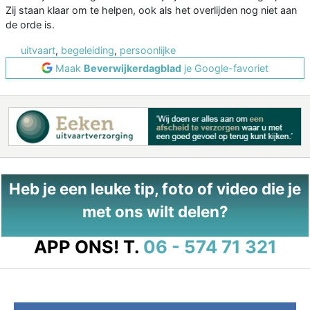
Zij staan klaar om te helpen, ook als het overlijden nog niet aan
de orde is.
uitvaart
,
begeleiding
,
persoonlijke
Maak
Beverwijkerdagblad
je Google-favoriet
Heb je een leuke tip, foto of video die je
met ons wilt delen?
APP ONS!
T.
06 - 574 71 321