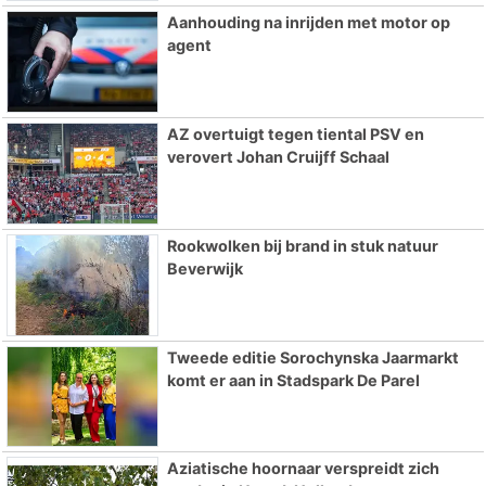
Aanhouding na inrijden met motor op
agent
AZ overtuigt tegen tiental PSV en
verovert Johan Cruijff Schaal
Rookwolken bij brand in stuk natuur
Beverwijk
Tweede editie Sorochynska Jaarmarkt
komt er aan in Stadspark De Parel
Aziatische hoornaar verspreidt zich