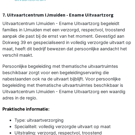
7. Uitvaartcentrum IJmuiden - Ename Uitvaartzorg
Uitvaartcentrum IJmuiden - Ename Uitvaartzorg begeleidt
families in IJmuiden met een verzorgd, respectvol, troostend
aanpak die past bij de ernst van het moment. Gevestigd aan
Dokweg 39 en gespecialiseerd in volledig verzorgde uitvaart op
maat, heeft dit bedrijf bewezen dat persoonlijke aandacht het
verschil maakt.
Persoonlijke begeleiding met thematische uitvaartruimtes
beschikbaar zorgt voor een begeleidingservaring die
nabestaanden ook na de uitvaart bijblijft. Voor persoonlijke
begeleiding met thematische uitvaartruimtes beschikbaar is
Uitvaartcentrum IJmuiden - Ename Uitvaartzorg een waardig
adres in de regio.
Praktische informatie:
Type: uitvaartverzorging
Specialiteit: volledig verzorgde uitvaart op maat
Uitstraling: verzorgd, respectvol, troostend