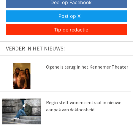
Deel op Facebook
Post op X
Tip de redactie
VERDER IN HET NIEUWS:
Ogene is terug in het Kennemer Theater
Regio stelt wonen centraal in nieuwe
aanpak van dakloosheid