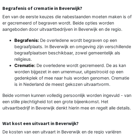
Begrafenis of crematie in Beverwijk?
Een van de eerste keuzes die nabestaanden moeten maken is of
er gecremeerd of begraven wordt. Beide opties worden
aangeboden door uitvaartbedrijven in Beverwijk en de regio.
Begrafenis:
De overledene wordt begraven op een
begraafplaats. In Beverwijk en omgeving zijn verschillende
begraafplaatsen beschikbaar, zowel gemeentelijk als
religieus.
Crematie:
De overledene wordt gecremeerd. De as kan
worden bijgezet in een urnenmuur, uitgestrooid op een
gedenkplek of mee naar huis worden genomen. Crematie
is in Nederland de meest gekozen uitvaartvorm.
Beide vormen kunnen volledig persoonlijk worden ingevuld - van
een stille plechtigheid tot een grote bijeenkomst. Het
uitvaartbedrijf in Beverwijk denkt hierin mee en regelt alle details.
Wat kost een uitvaart in Beverwijk?
De kosten van een uitvaart in Beverwijk en de regio variëren