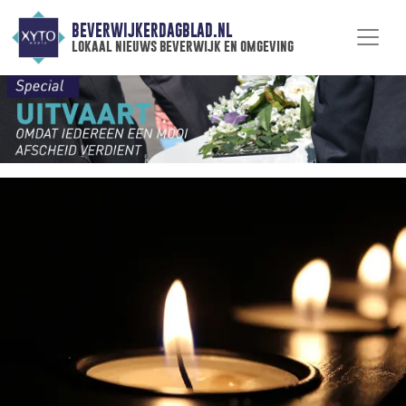
BEVERWIJKERDAGBLAD.NL
lokaal nieuws beverwijk en omgeving