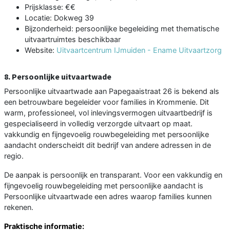
Prijsklasse: €€
Locatie: Dokweg 39
Bijzonderheid: persoonlijke begeleiding met thematische
uitvaartruimtes beschikbaar
Website:
Uitvaartcentrum IJmuiden - Ename Uitvaartzorg
8. Persoonlijke uitvaartwade
Persoonlijke uitvaartwade aan Papegaaistraat 26 is bekend als
een betrouwbare begeleider voor families in Krommenie. Dit
warm, professioneel, vol inlevingsvermogen uitvaartbedrijf is
gespecialiseerd in volledig verzorgde uitvaart op maat.
vakkundig en fijngevoelig rouwbegeleiding met persoonlijke
aandacht onderscheidt dit bedrijf van andere adressen in de
regio.
De aanpak is persoonlijk en transparant. Voor een vakkundig en
fijngevoelig rouwbegeleiding met persoonlijke aandacht is
Persoonlijke uitvaartwade een adres waarop families kunnen
rekenen.
Praktische informatie: