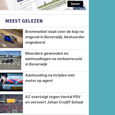
MEEST GELEZEN
Brommobiel slaat over de kop na
ongeval in Beverwijk, bestuurder
ongedeerd
Meerdere gewonden en
aanhoudingen na verkeersruzie
in Beverwijk
Aanhouding na inrijden met
motor op agent
AZ overtuigt tegen tiental PSV
en verovert Johan Cruijff Schaal