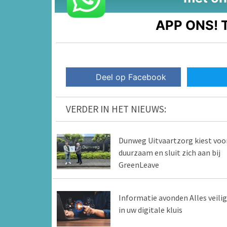
APP ONS!
T
Deel op Facebook
VERDER IN HET NIEUWS:
Dunweg Uitvaartzorg kiest voo
duurzaam en sluit zich aan bij
GreenLeave
Informatie avonden Alles veilig
in uw digitale kluis