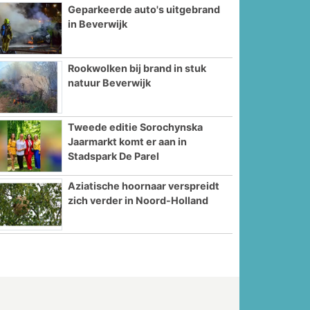
Geparkeerde auto's uitgebrand
in Beverwijk
Rookwolken bij brand in stuk
natuur Beverwijk
Tweede editie Sorochynska
Jaarmarkt komt er aan in
Stadspark De Parel
Aziatische hoornaar verspreidt
zich verder in Noord-Holland