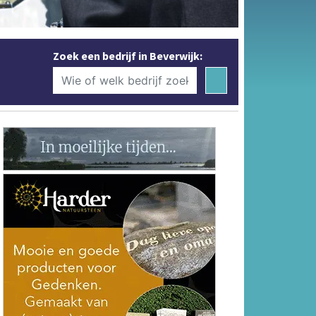
Zoek een bedrijf in Beverwijk: