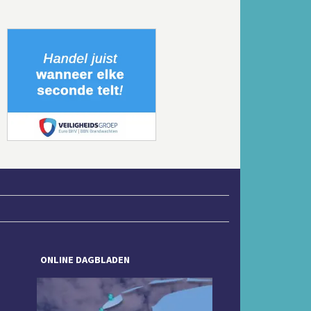
Volgende
ONLINE DAGBLADEN