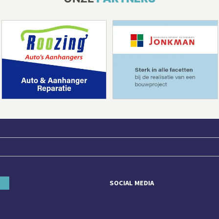
SOCIAL MEDIA