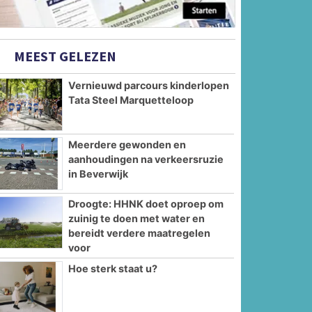
MEEST GELEZEN
Vernieuwd parcours kinderlopen
Tata Steel Marquetteloop
Meerdere gewonden en
aanhoudingen na verkeersruzie
in Beverwijk
Droogte: HHNK doet oproep om
zuinig te doen met water en
bereidt verdere maatregelen
voor
Hoe sterk staat u?