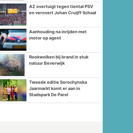
AZ overtuigt tegen tiental PSV
en verovert Johan Cruijff Schaal
Aanhouding na inrijden met
motor op agent
Rookwolken bij brand in stuk
natuur Beverwijk
Tweede editie Sorochynska
Jaarmarkt komt er aan in
Stadspark De Parel