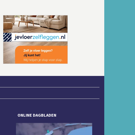
Volgende
ONLINE DAGBLADEN