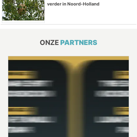
verder in Noord-Holland
ONZE
PARTNERS