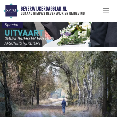
BEVERWIJKERDAGBLAD.NL
lokaal nieuws beverwijk en omgeving