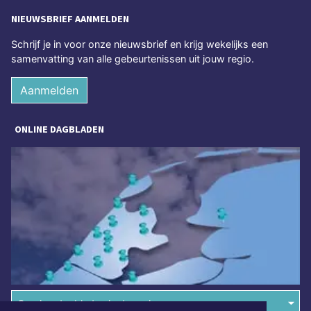
NIEUWSBRIEF AANMELDEN
Schrijf je in voor onze nieuwsbrief en krijg wekelijks een
samenvatting van alle gebeurtenissen uit jouw regio.
Aanmelden
ONLINE DAGBLADEN
Overige dagbladen in de regio