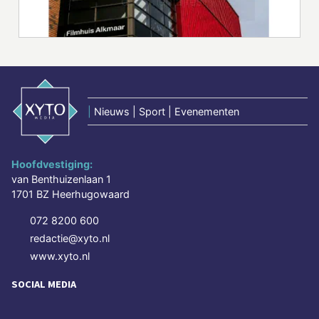
|
Nieuws | Sport | Evenementen
Hoofdvestiging:
van Benthuizenlaan 1
1701 BZ Heerhugowaard
072 8200 600
redactie@xyto.nl
www.xyto.nl
SOCIAL MEDIA