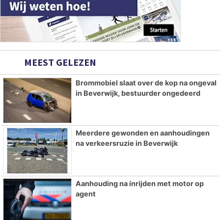
MEEST GELEZEN
Brommobiel slaat over de kop na ongeval
in Beverwijk, bestuurder ongedeerd
Meerdere gewonden en aanhoudingen
na verkeersruzie in Beverwijk
Aanhouding na inrijden met motor op
agent