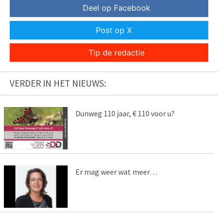
Deel op Facebook
Post op X
Tip de redactie
VERDER IN HET NIEUWS:
Dunweg 110 jaar, € 110 voor u?
Er mag weer wat meer…