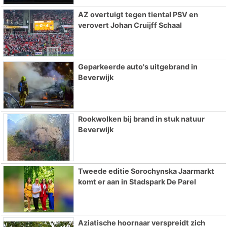
AZ overtuigt tegen tiental PSV en
verovert Johan Cruijff Schaal
Geparkeerde auto's uitgebrand in
Beverwijk
Rookwolken bij brand in stuk natuur
Beverwijk
Tweede editie Sorochynska Jaarmarkt
komt er aan in Stadspark De Parel
Aziatische hoornaar verspreidt zich