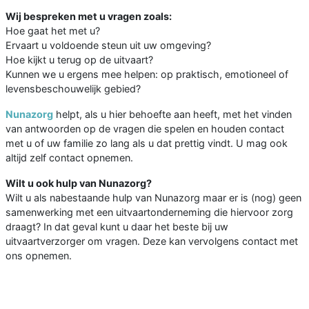
Wij bespreken met u vragen zoals:
Hoe gaat het met u?
Ervaart u voldoende steun uit uw omgeving?
Hoe kijkt u terug op de uitvaart?
Kunnen we u ergens mee helpen: op praktisch, emotioneel of
levensbeschouwelijk gebied?
Nunazorg
helpt, als u hier behoefte aan heeft, met het vinden
van antwoorden op de vragen die spelen en houden contact
met u of uw familie zo lang als u dat prettig vindt. U mag ook
altijd zelf contact opnemen.
Wilt u ook hulp van Nunazorg?
Wilt u als nabestaande hulp van Nunazorg maar er is (nog) geen
samenwerking met een uitvaartonderneming die hiervoor zorg
draagt? In dat geval kunt u daar het beste bij uw
uitvaartverzorger om vragen. Deze kan vervolgens contact met
ons opnemen.