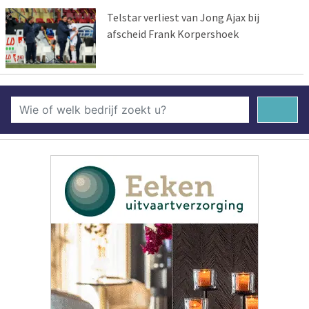
Telstar verliest van Jong Ajax bij
afscheid Frank Korpershoek