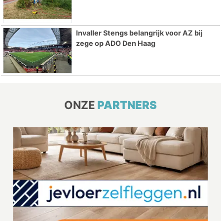
Invaller Stengs belangrijk voor AZ bij
zege op ADO Den Haag
ONZE
PARTNERS