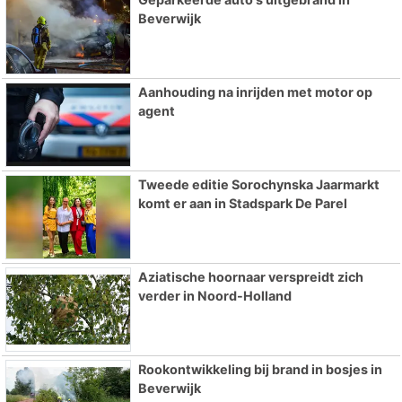
Beverwijk
Aanhouding na inrijden met motor op
agent
Tweede editie Sorochynska Jaarmarkt
komt er aan in Stadspark De Parel
Aziatische hoornaar verspreidt zich
verder in Noord-Holland
Rookontwikkeling bij brand in bosjes in
Beverwijk