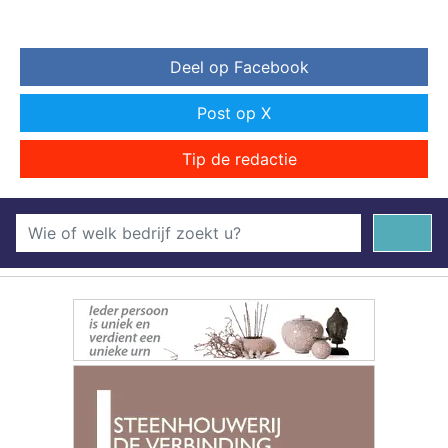
Deel op Facebook
Post op X
Tip de redactie