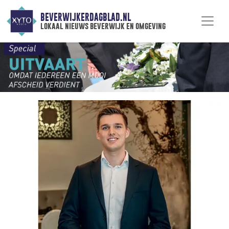
BEVERWIJKERDAGBLAD.NL
lokaal nieuws beverwijk en omgeving