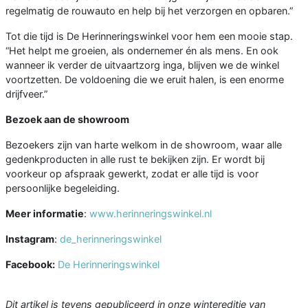
regelmatig de rouwauto en help bij het verzorgen en opbaren.”
Tot die tijd is De Herinneringswinkel voor hem een mooie stap.
“Het helpt me groeien, als ondernemer én als mens. En ook
wanneer ik verder de uitvaartzorg inga, blijven we de winkel
voortzetten. De voldoening die we eruit halen, is een enorme
drijfveer.”
Bezoek aan de showroom
Bezoekers zijn van harte welkom in de showroom, waar alle
gedenkproducten in alle rust te bekijken zijn. Er wordt bij
voorkeur op afspraak gewerkt, zodat er alle tijd is voor
persoonlijke begeleiding.
Meer informatie
:
www.herinneringswinkel.nl
Instagram
:
de_herinneringswinkel
Facebook:
De Herinneringswinkel
Dit artikel is tevens gepubliceerd in onze wintereditie van