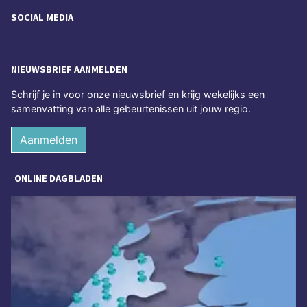
SOCIAL MEDIA
NIEUWSBRIEF AANMELDEN
Schrijf je in voor onze nieuwsbrief en krijg wekelijks een
samenvatting van alle gebeurtenissen uit jouw regio.
Aanmelden
ONLINE DAGBLADEN