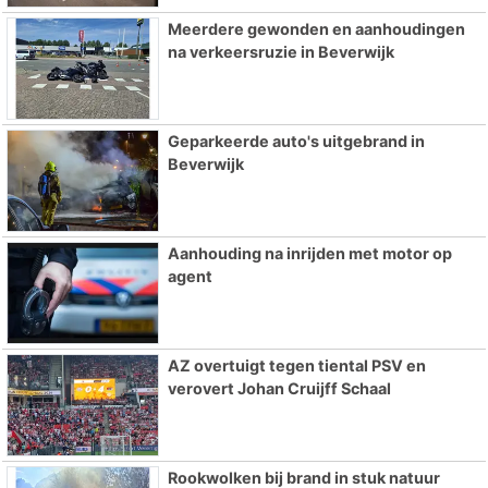
Meerdere gewonden en aanhoudingen
na verkeersruzie in Beverwijk
Geparkeerde auto's uitgebrand in
Beverwijk
Aanhouding na inrijden met motor op
agent
AZ overtuigt tegen tiental PSV en
verovert Johan Cruijff Schaal
Rookwolken bij brand in stuk natuur