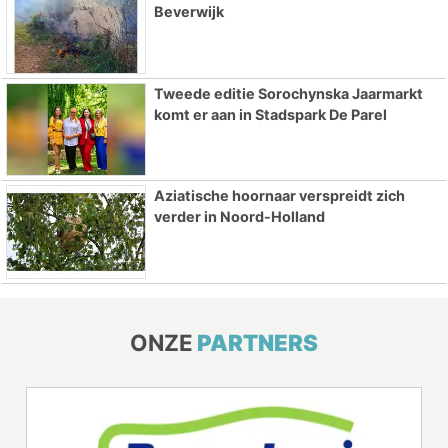
Beverwijk
Tweede editie Sorochynska Jaarmarkt
komt er aan in Stadspark De Parel
Aziatische hoornaar verspreidt zich
verder in Noord-Holland
ONZE
PARTNERS