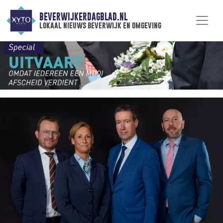
BEVERWIJKERDAGBLAD.NL
lokaal nieuws beverwijk en omgeving