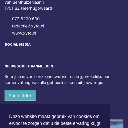
van Benthuizenlaan 1
1701 BZ Heerhugowaard
072 8200 600
redactie@xyto.nl
www.xyto.nl
SOCIAL MEDIA
NIEUWSBRIEF AANMELDEN
Schrijf je in voor onze nieuwsbrief en krijg wekelijks een
samenvatting van alle gebeurtenissen uit jouw regio.
Aanmelden
ONLINE DAGBLADEN
Deze website maakt gebruik van cookies om
ervoor te zorgen dat u de beste ervaring krijgt