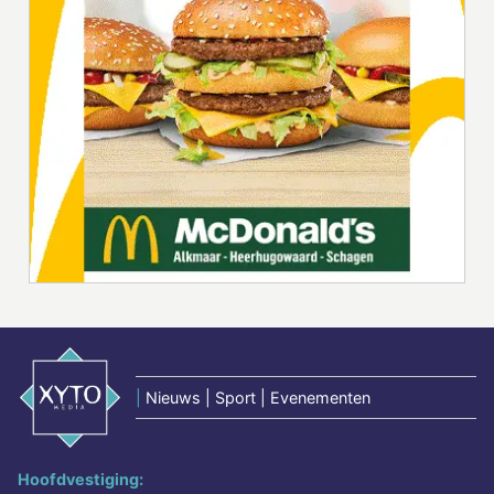
|
Nieuws | Sport | Evenementen
Hoofdvestiging: