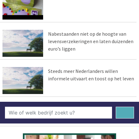
Nabestaanden niet op de hoogte van
levensverzekeringen en laten duizenden
euro’s liggen
Steeds meer Nederlanders willen
informele uitvaart en toost op het leven