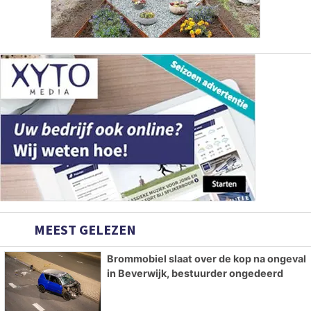
MEEST GELEZEN
Brommobiel slaat over de kop na ongeval
in Beverwijk, bestuurder ongedeerd