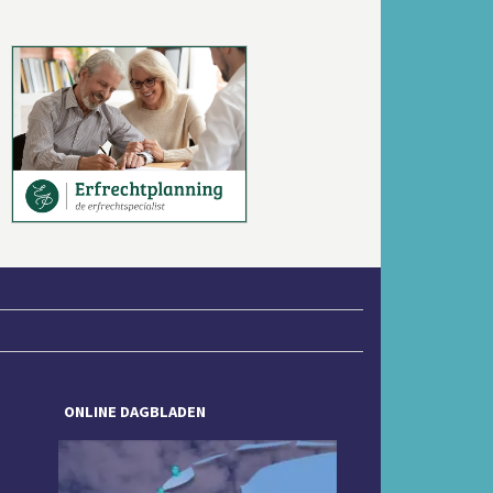
Volgende
ONLINE DAGBLADEN