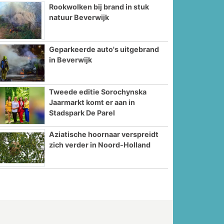
Rookwolken bij brand in stuk
natuur Beverwijk
Geparkeerde auto's uitgebrand
in Beverwijk
Tweede editie Sorochynska
Jaarmarkt komt er aan in
Stadspark De Parel
Aziatische hoornaar verspreidt
zich verder in Noord-Holland