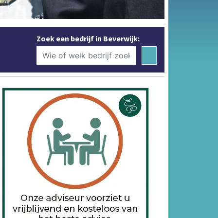
Zoek een bedrijf in Beverwijk: