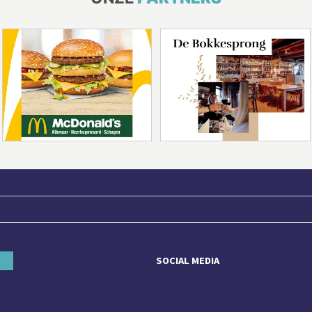
SOCIAL MEDIA