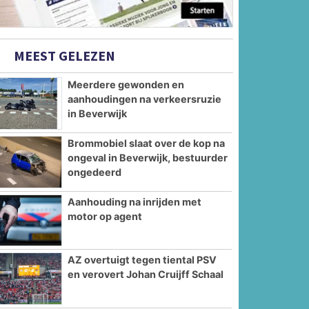
MEEST GELEZEN
Meerdere gewonden en
aanhoudingen na verkeersruzie
in Beverwijk
Brommobiel slaat over de kop na
ongeval in Beverwijk, bestuurder
ongedeerd
Aanhouding na inrijden met
motor op agent
AZ overtuigt tegen tiental PSV
en verovert Johan Cruijff Schaal