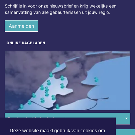
Schrijf je in voor onze nieuwsbrief en krijg wekelijks een
samenvatting van alle gebeurtenissen uit jouw regio.
Aanmelden
ONLINE DAGBLADEN
Overige dagbladen in de regio
Deze website maakt gebruik van cookies om