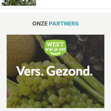
ONZE
PARTNERS