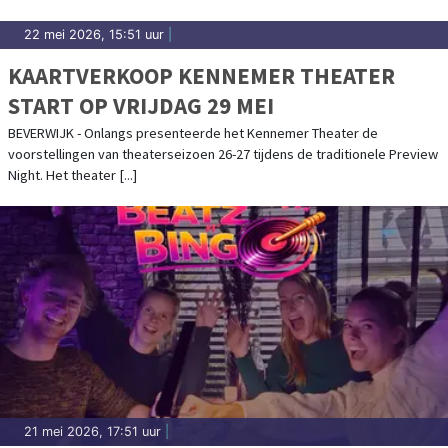
22 mei 2026, 15:51 uur
|
KAARTVERKOOP KENNEMER THEATER
START OP VRIJDAG 29 MEI
BEVERWIJK - Onlangs presenteerde het Kennemer Theater de
voorstellingen van theaterseizoen 26-27 tijdens de traditionele Preview
Night. Het theater [...]
21 mei 2026, 17:51 uur
|