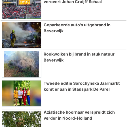
verovert Johan Cruijff Schaal
Geparkeerde auto's uitgebrand in
Beverwijk
Rookwolken bij brand in stuk natuur
Beverwijk
Tweede editie Sorochynska Jaarmarkt
komt er aan in Stadspark De Parel
Aziatische hoornaar verspreidt zich
verder in Noord-Holland