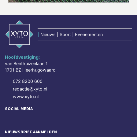
|
Nieuws | Sport | Evenementen
Hoofdvestiging:
van Benthuizenlaan 1
1701 BZ Heerhugowaard
072 8200 600
redactie@xyto.nl
www.xyto.nl
SOCIAL MEDIA
NIEUWSBRIEF AANMELDEN