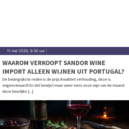
11 mei 2026, 9:30 uur
|
WAAROM VERKOOPT SANDOR WINE
IMPORT ALLEEN WIJNEN UIT PORTUGAL?
De belangrijkste reden is de prijs/kwaliteit verhouding, deze is
ongeevenaard! En dat bewijst maar weer eens onze wijn van de maand:
deze heerlijke [...]