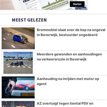
MEEST GELEZEN
Brommobiel slaat over de kop na ongeval
in Beverwijk, bestuurder ongedeerd
Meerdere gewonden en aanhoudingen
na verkeersruzie in Beverwijk
Aanhouding na inrijden met motor op
agent
AZ overtuigt tegen tiental PSV en