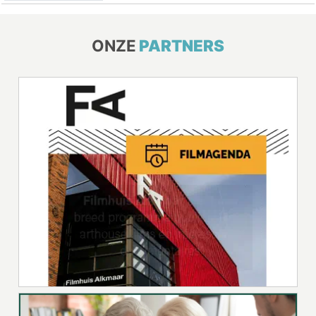
ONZE
PARTNERS