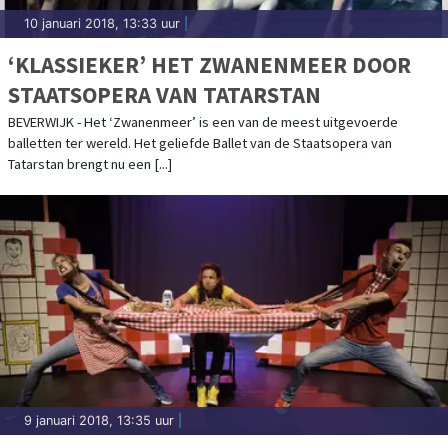
10 januari 2018, 13:33 uur
|
‘KLASSIEKER’ HET ZWANENMEER DOOR
STAATSOPERA VAN TATARSTAN
BEVERWIJK - Het ‘Zwanenmeer’ is een van de meest uitgevoerde
balletten ter wereld. Het geliefde Ballet van de Staatsopera van
Tatarstan brengt nu een [...]
9 januari 2018, 13:35 uur
|