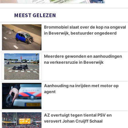
MEEST GELEZEN
Brommobiel slaat over de kop na ongeval
in Beverwijk, bestuurder ongedeerd
Meerdere gewonden en aanhoudingen
na verkeersruzie in Beverwijk
Aanhouding na inrijden met motor op
agent
AZ overtuigt tegen tiental PSV en
verovert Johan Cruijff Schaal