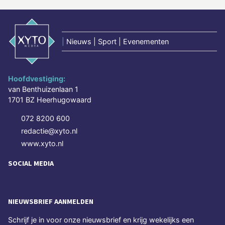
|
Nieuws | Sport | Evenementen
Hoofdvestiging:
van Benthuizenlaan 1
1701 BZ Heerhugowaard
072 8200 600
redactie@xyto.nl
www.xyto.nl
SOCIAL MEDIA
NIEUWSBRIEF AANMELDEN
Schrijf je in voor onze nieuwsbrief en krijg wekelijks een