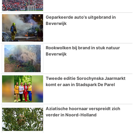
Geparkeerde auto's uitgebrand in
Beverwijk
Rookwolken bij brand in stuk natuur
Beverwijk
Tweede editie Sorochynska Jaarmarkt
komt er aan in Stadspark De Parel
Aziatische hoornaar verspreidt zich
verder in Noord-Holland