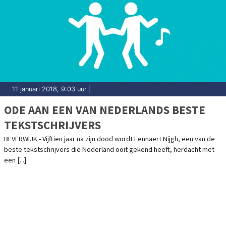
11 januari 2018, 9:03 uur
|
ODE AAN EEN VAN NEDERLANDS BESTE
TEKSTSCHRIJVERS
BEVERWIJK - Vijftien jaar na zijn dood wordt Lennaert Nijgh, een van de
beste tekstschrijvers die Nederland ooit gekend heeft, herdacht met
een [...]