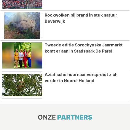
Rookwolken bij brand in stuk natuur
Beverwijk
Tweede editie Sorochynska Jaarmarkt
komt er aan in Stadspark De Parel
Aziatische hoornaar verspreidt zich
verder in Noord-Holland
ONZE
PARTNERS