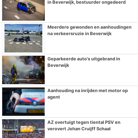
in Beverwijk, bestuurder ongedeerd
Meerdere gewonden en aanhoudingen
na verkeersruzie in Beverwijk
Geparkeerde auto's uitgebrand in
Beverwijk
Aanhouding na inrijden met motor op
agent
AZ overtuigt tegen tiental PSV en
verovert Johan Cruijff Schaal