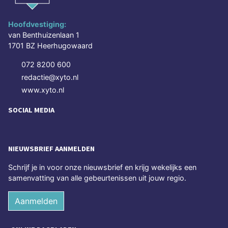
Hoofdvestiging:
van Benthuizenlaan 1
1701 BZ Heerhugowaard
072 8200 600
redactie@xyto.nl
www.xyto.nl
SOCIAL MEDIA
NIEUWSBRIEF AANMELDEN
Schrijf je in voor onze nieuwsbrief en krijg wekelijks een
samenvatting van alle gebeurtenissen uit jouw regio.
Aanmelden