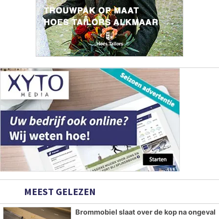
MEEST GELEZEN
Brommobiel slaat over de kop na ongeval