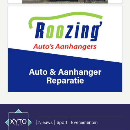
|
Nieuws | Sport | Evenementen