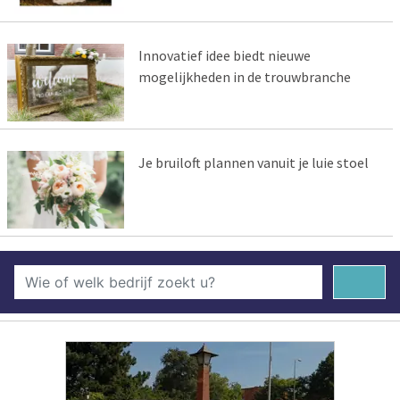
Innovatief idee biedt nieuwe
mogelijkheden in de trouwbranche
Je bruiloft plannen vanuit je luie stoel