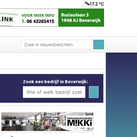
17.2 ℃
Zoek een bedrijf in Beverwijk: