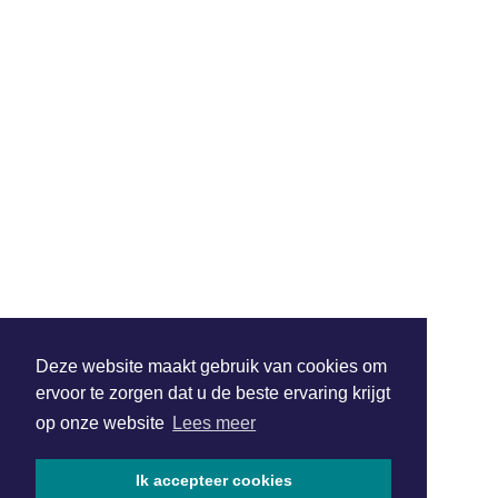
Deze website maakt gebruik van cookies om
ervoor te zorgen dat u de beste ervaring krijgt
op onze website
Lees meer
Ik accepteer cookies