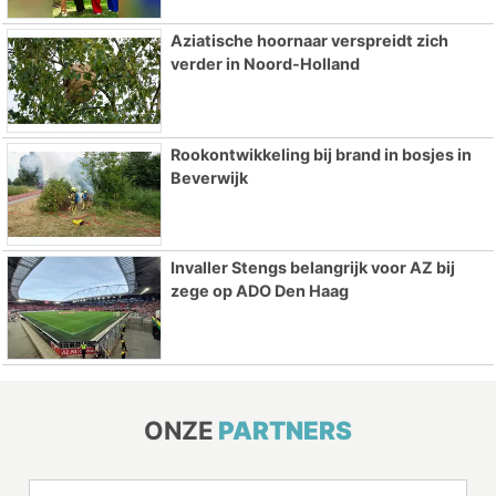
Aziatische hoornaar verspreidt zich
verder in Noord-Holland
Rookontwikkeling bij brand in bosjes in
Beverwijk
Invaller Stengs belangrijk voor AZ bij
zege op ADO Den Haag
ONZE
PARTNERS