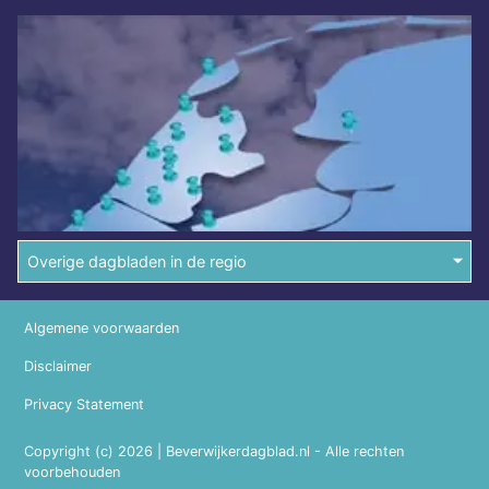
Overige dagbladen in de regio
Algemene voorwaarden
Disclaimer
Privacy Statement
Copyright (c) 2026 | Beverwijkerdagblad.nl - Alle rechten
voorbehouden