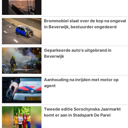
Brommobiel slaat over de kop na ongeval
in Beverwijk, bestuurder ongedeerd
Geparkeerde auto's uitgebrand in
Beverwijk
Aanhouding na inrijden met motor op
agent
Tweede editie Sorochynska Jaarmarkt
komt er aan in Stadspark De Parel