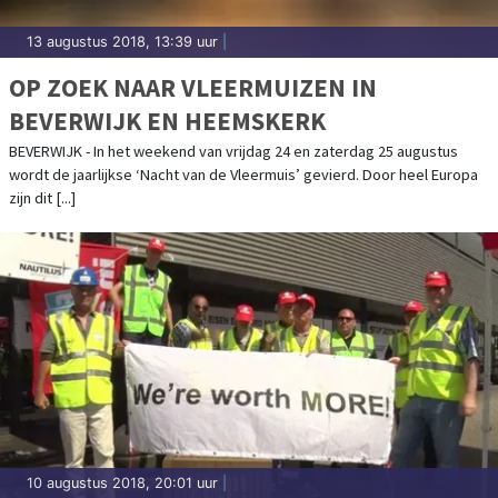
13 augustus 2018, 13:39 uur
|
OP ZOEK NAAR VLEERMUIZEN IN
BEVERWIJK EN HEEMSKERK
BEVERWIJK - In het weekend van vrijdag 24 en zaterdag 25 augustus
wordt de jaarlijkse ‘Nacht van de Vleermuis’ gevierd. Door heel Europa
zijn dit [...]
10 augustus 2018, 20:01 uur
|