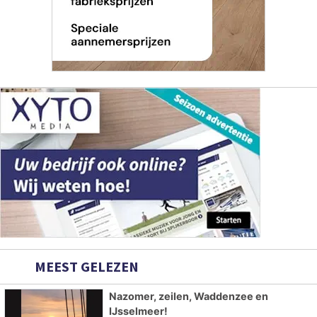
MEEST GELEZEN
Nazomer, zeilen, Waddenzee en
IJsselmeer!