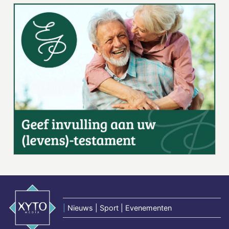
|
Nieuws | Sport | Evenementen