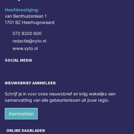
Hoofdvestiging:
van Benthuizenlaan 1
1701 BZ Heerhugowaard
072 8200 600
redactie@xyto.nl
www.xyto.nl
SOCIAL MEDIA
NIEUWSBRIEF AANMELDEN
Schrijf je in voor onze nieuwsbrief en krijg wekelijks een
samenvatting van alle gebeurtenissen uit jouw regio.
Aanmelden
ONLINE DAGBLADEN