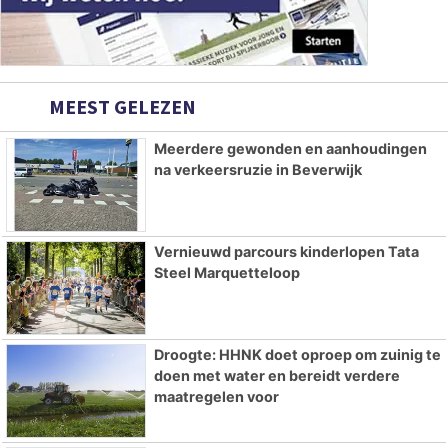
MEEST GELEZEN
Meerdere gewonden en aanhoudingen
na verkeersruzie in Beverwijk
Vernieuwd parcours kinderlopen Tata
Steel Marquetteloop
Droogte: HHNK doet oproep om zuinig te
doen met water en bereidt verdere
maatregelen voor