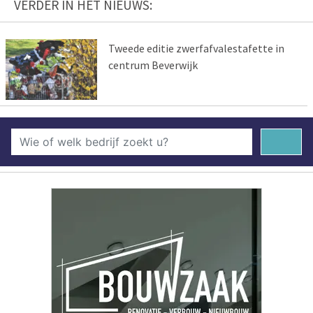
VERDER IN HET NIEUWS:
Tweede editie zwerfafvalestafette in
centrum Beverwijk