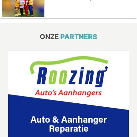
ONZE
PARTNERS