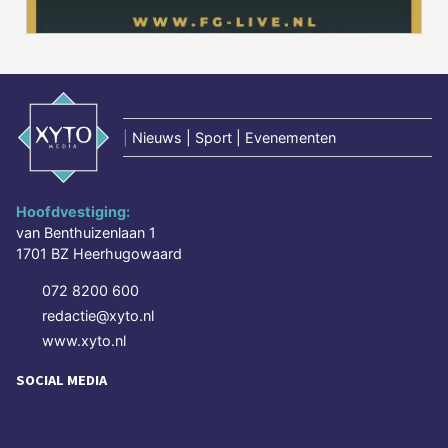
|
Nieuws | Sport | Evenementen
Hoofdvestiging:
van Benthuizenlaan 1
1701 BZ Heerhugowaard
072 8200 600
redactie@xyto.nl
www.xyto.nl
SOCIAL MEDIA