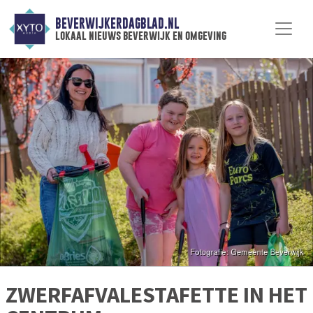
BEVERWIJKERDAGBLAD.NL
lokaal nieuws beverwijk en omgeving
ZWERFAFVALESTAFETTE IN HET