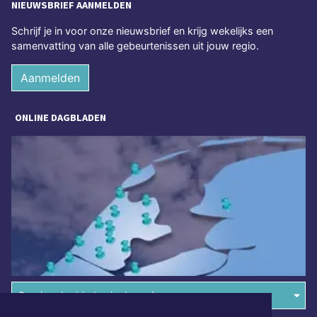
NIEUWSBRIEF AANMELDEN
Schrijf je in voor onze nieuwsbrief en krijg wekelijks een
samenvatting van alle gebeurtenissen uit jouw regio.
Aanmelden
ONLINE DAGBLADEN
Overige dagbladen in de regio