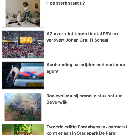
Hoe sterk staat u?
AZ overtuigt tegen tiental PSV en
verovert Johan Cruijff Schaal
Aanhouding na inrijden met motor op
agent
Rookwolken bij brand in stuk natuur
Beverwijk
Tweede editie Sorochynska Jaarmarkt
komt er aan in Stadspark De Parel