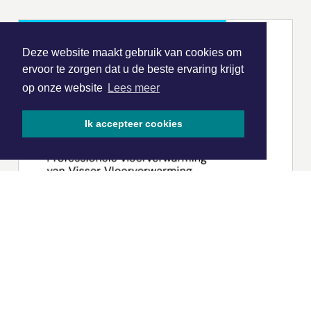
Deze website maakt gebruik van cookies om
ervoor te zorgen dat u de beste ervaring krijgt
op onze website
Lees meer
Ik accepteer cookies