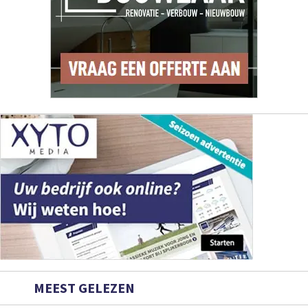
MEEST GELEZEN