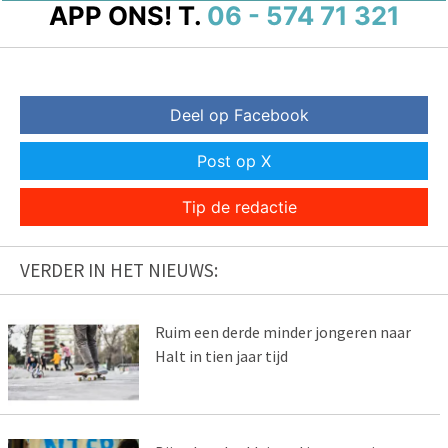
APP ONS!
T.
06 - 574 71 321
Deel op Facebook
Post op X
Tip de redactie
VERDER IN HET NIEUWS:
Ruim een derde minder jongeren naar
Halt in tien jaar tijd