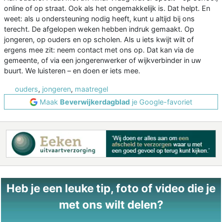
online of op straat. Ook als het ongemakkelijk is. Dat helpt. En
weet: als u ondersteuning nodig heeft, kunt u altijd bij ons
terecht. De afgelopen weken hebben indruk gemaakt. Op
jongeren, op ouders en op scholen. Als u iets kwijt wilt of
ergens mee zit: neem contact met ons op. Dat kan via de
gemeente, of via een jongerenwerker of wijkverbinder in uw
buurt. We luisteren – en doen er iets mee.
ouders
,
jongeren
,
maatregel
Maak
Beverwijkerdagblad
je Google-favoriet
Heb je een leuke tip, foto of video die je
met ons wilt delen?