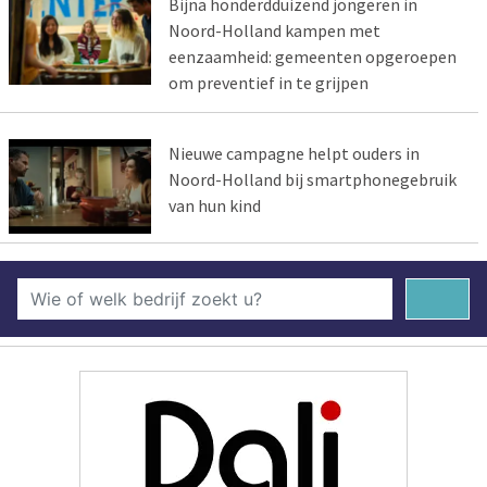
Bijna honderdduizend jongeren in
Noord-Holland kampen met
eenzaamheid: gemeenten opgeroepen
om preventief in te grijpen
Nieuwe campagne helpt ouders in
Noord-Holland bij smartphonegebruik
van hun kind