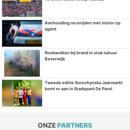
Aanhouding na inrijden met motor op
agent
Rookwolken bij brand in stuk natuur
Beverwijk
Tweede editie Sorochynska Jaarmarkt
komt er aan in Stadspark De Parel
ONZE
PARTNERS