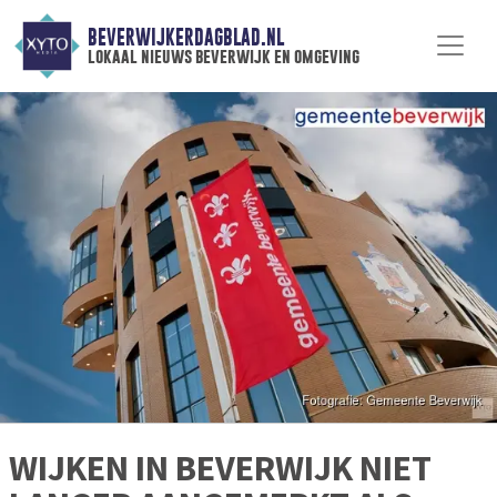
BEVERWIJKERDAGBLAD.NL
lokaal nieuws beverwijk en omgeving
WIJKEN IN BEVERWIJK NIET