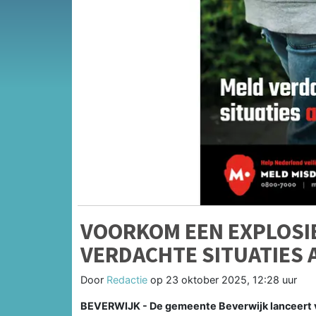
VOORKOM EEN EXPLOSIE
VERDACHTE SITUATIES
Door
Redactie
op
23 oktober 2025, 12:28 uur
BEVERWIJK - De gemeente Beverwijk lanceert