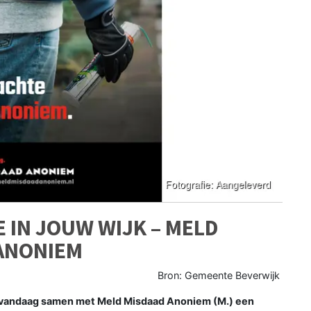
 IN JOUW WIJK – MELD
 ANONIEM
Bron: Gemeente Beverwijk
 vandaag samen met Meld Misdaad Anoniem (M.) een