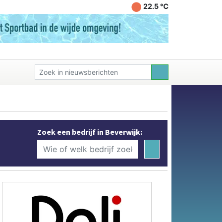
22.5 ℃
Zoek een bedrijf in Beverwijk: