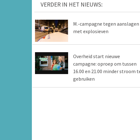
VERDER IN HET NIEUWS:
M.-campagne tegen aanslagen
met explosieven
Overheid start nieuwe
campagne: oproep om tussen
16.00 en 21.00 minder stroom t
gebruiken