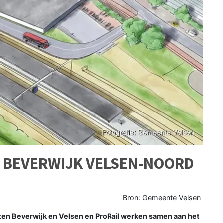
 BEVERWIJK VELSEN-NOORD
Bron: Gemeente Velsen
en Beverwijk en Velsen en ProRail werken samen aan het