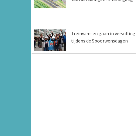
Treinwensen gaan in vervulling
tijdens de Spoorwensdagen