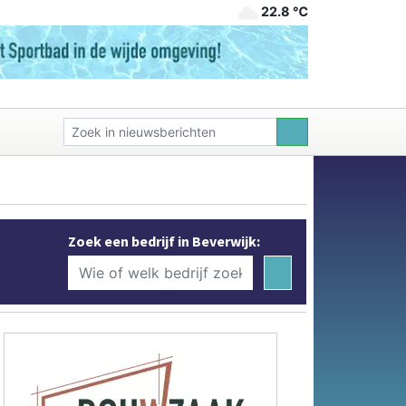
22.8 ℃
Zoek een bedrijf in Beverwijk: