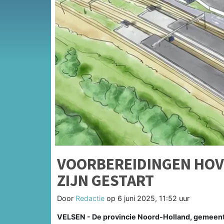
VOORBEREIDINGEN HOV
ZIJN GESTART
Door
Redactie
op
6 juni 2025, 11:52 uur
VELSEN - De provincie Noord-Holland, gemeent