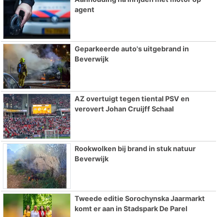
agent
Geparkeerde auto's uitgebrand in
Beverwijk
AZ overtuigt tegen tiental PSV en
verovert Johan Cruijff Schaal
Rookwolken bij brand in stuk natuur
Beverwijk
Tweede editie Sorochynska Jaarmarkt
komt er aan in Stadspark De Parel