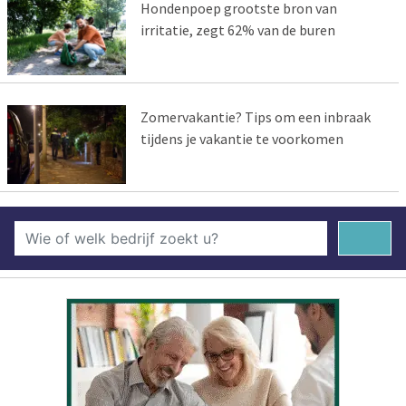
Hondenpoep grootste bron van
irritatie, zegt 62% van de buren
Zomervakantie? Tips om een inbraak
tijdens je vakantie te voorkomen