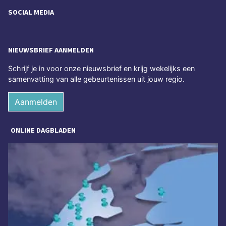
SOCIAL MEDIA
NIEUWSBRIEF AANMELDEN
Schrijf je in voor onze nieuwsbrief en krijg wekelijks een
samenvatting van alle gebeurtenissen uit jouw regio.
Aanmelden
ONLINE DAGBLADEN