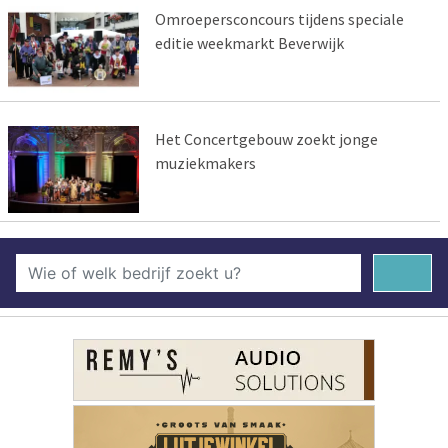
Omroepersconcours tijdens speciale
editie weekmarkt Beverwijk
Het Concertgebouw zoekt jonge
muziekmakers