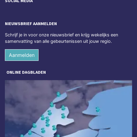
SOCIAL MEDIA
NIEUWSBRIEF AANMELDEN
Schrijf je in voor onze nieuwsbrief en krijg wekelijks een
samenvatting van alle gebeurtenissen uit jouw regio.
Aanmelden
ONLINE DAGBLADEN