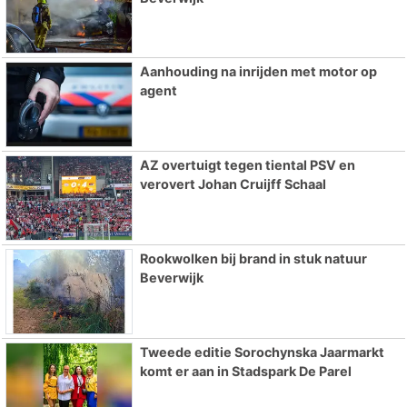
Aanhouding na inrijden met motor op
agent
AZ overtuigt tegen tiental PSV en
verovert Johan Cruijff Schaal
Rookwolken bij brand in stuk natuur
Beverwijk
Tweede editie Sorochynska Jaarmarkt
komt er aan in Stadspark De Parel