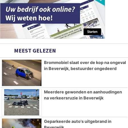
MEEST GELEZEN
Brommobiel slaat over de kop na ongeval
in Beverwijk, bestuurder ongedeerd
Meerdere gewonden en aanhoudingen
na verkeersruzie in Beverwijk
Geparkeerde auto's uitgebrand in
Beverwijk