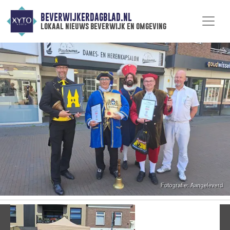
BEVERWIJKERDAGBLAD.NL
lokaal nieuws beverwijk en omgeving