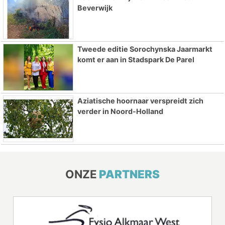
Beverwijk
Tweede editie Sorochynska Jaarmarkt
komt er aan in Stadspark De Parel
Aziatische hoornaar verspreidt zich
verder in Noord-Holland
ONZE
PARTNERS