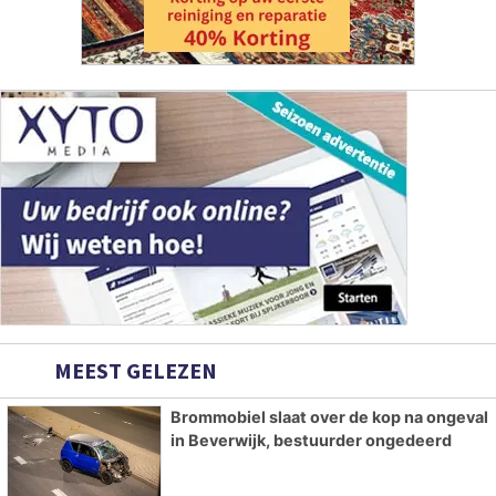
MEEST GELEZEN
Brommobiel slaat over de kop na ongeval
in Beverwijk, bestuurder ongedeerd