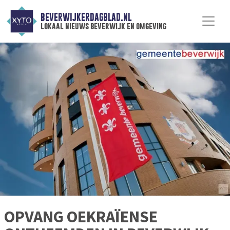
BEVERWIJKERDAGBLAD.NL
lokaal nieuws beverwijk en omgeving
OPVANG OEKRAÏENSE