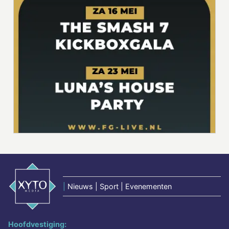
|
Nieuws | Sport | Evenementen
Hoofdvestiging: