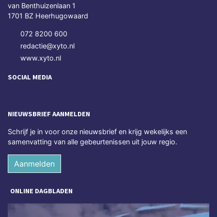
van Benthuizenlaan 1
1701 BZ Heerhugowaard
072 8200 600
redactie@xyto.nl
www.xyto.nl
SOCIAL MEDIA
NIEUWSBRIEF AANMELDEN
Schrijf je in voor onze nieuwsbrief en krijg wekelijks een
samenvatting van alle gebeurtenissen uit jouw regio.
Aanmelden
ONLINE DAGBLADEN