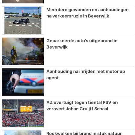
Meerdere gewonden en aanhoudingen
na verkeersruzie in Beverwijk
Geparkeerde auto's uitgebrand in
Beverwijk
Aanhouding na inrijden met motor op
agent
AZ overtuigt tegen tiental PSV en
verovert Johan Cruijff Schaal
Rookwolken bij brand in stuk natuur