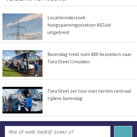
Locatieonderzoek
hoogspanningsstation A9Zuid
uitgebreid
Burendag trekt ruim 800 bezoekers naar
Tata Steel IJmuiden
Tata Steel zet tour over terrein centraal
tijdens burendag