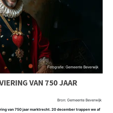
VIERING VAN 750 JAAR
Bron: Gemeente Beverwijk
ring van 750 jaar marktrecht. 20 december trappen we af