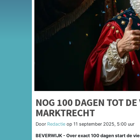
NOG 100 DAGEN TOT DE 
MARKTRECHT
Door
Redactie
op
11 september 2025, 5:00 uur
BEVERWIJK - Over exact 100 dagen start de vie