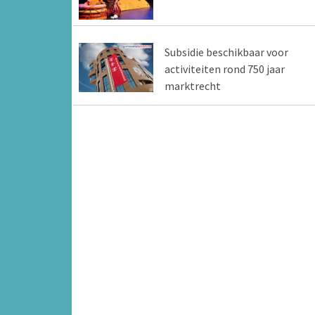
Subsidie beschikbaar voor
activiteiten rond 750 jaar
marktrecht