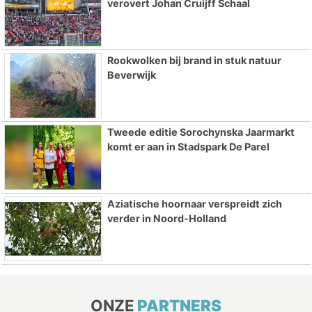
verovert Johan Cruijff Schaal
Rookwolken bij brand in stuk natuur
Beverwijk
Tweede editie Sorochynska Jaarmarkt
komt er aan in Stadspark De Parel
Aziatische hoornaar verspreidt zich
verder in Noord-Holland
ONZE
PARTNERS