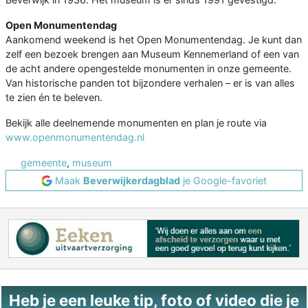
Open Monumentendag
Aankomend weekend is het Open Monumentendag. Je kunt dan
zelf een bezoek brengen aan Museum Kennemerland of een van
de acht andere opengestelde monumenten in onze gemeente.
Van historische panden tot bijzondere verhalen – er is van alles
te zien én te beleven.
Bekijk alle deelnemende monumenten en plan je route via
www.openmonumentendag.nl
gemeente
,
museum
Maak
Beverwijkerdagblad
je Google-favoriet
Heb je een leuke tip, foto of video die je