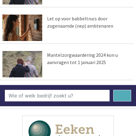
Let op voor babbeltrucs door
zogenaamde (nep) ambtenaren
Mantelzorgwaardering 2024 kon u
aanvragen tot 1 januari 2025