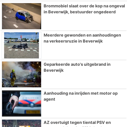
Brommobiel slaat over de kop na ongeval
in Beverwijk, bestuurder ongedeerd
Meerdere gewonden en aanhoudingen
na verkeersruzie in Beverwijk
Geparkeerde auto's uitgebrand in
Beverwijk
Aanhouding na inrijden met motor op
agent
AZ overtuigt tegen tiental PSV en