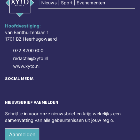
|
Nieuws | Sport | Evenementen
Hoofdvestiging:
van Benthuizenlaan 1
1701 BZ Heerhugowaard
072 8200 600
redactie@xyto.nl
www.xyto.nl
SOCIAL MEDIA
NIEUWSBRIEF AANMELDEN
Schrijf je in voor onze nieuwsbrief en krijg wekelijks een
samenvatting van alle gebeurtenissen uit jouw regio.
Aanmelden