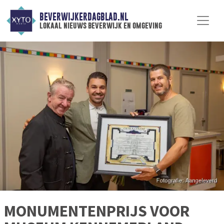
BEVERWIJKERDAGBLAD.NL
lokaal nieuws beverwijk en omgeving
MONUMENTENPRIJS VOOR