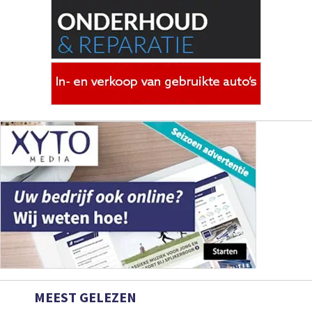
MEEST GELEZEN