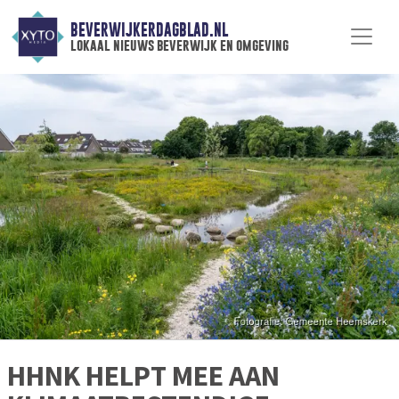
BEVERWIJKERDAGBLAD.NL
lokaal nieuws beverwijk en omgeving
HHNK HELPT MEE AAN