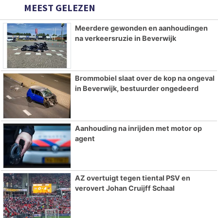
MEEST GELEZEN
Meerdere gewonden en aanhoudingen
na verkeersruzie in Beverwijk
Brommobiel slaat over de kop na ongeval
in Beverwijk, bestuurder ongedeerd
Aanhouding na inrijden met motor op
agent
AZ overtuigt tegen tiental PSV en
verovert Johan Cruijff Schaal