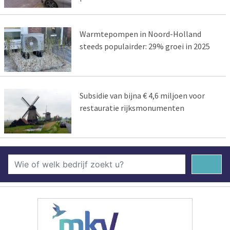
Warmtepompen in Noord-Holland
steeds populairder: 29% groei in 2025
Subsidie van bijna € 4,6 miljoen voor
restauratie rijksmonumenten