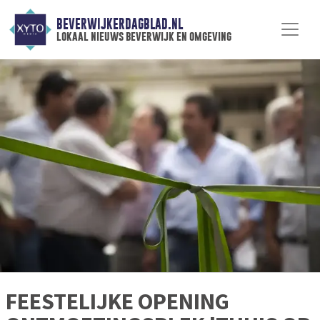
BEVERWIJKERDAGBLAD.NL
lokaal nieuws beverwijk en omgeving
FEESTELIJKE OPENING