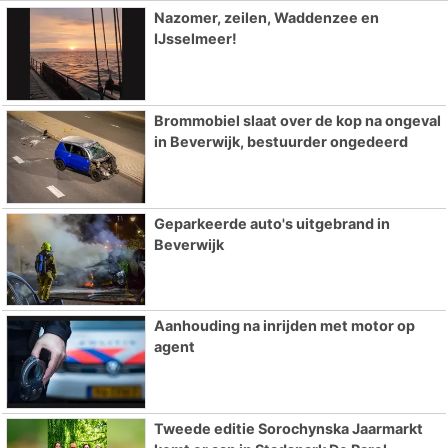
Nazomer, zeilen, Waddenzee en
IJsselmeer!
Brommobiel slaat over de kop na ongeval
in Beverwijk, bestuurder ongedeerd
Geparkeerde auto's uitgebrand in
Beverwijk
Aanhouding na inrijden met motor op
agent
Tweede editie Sorochynska Jaarmarkt