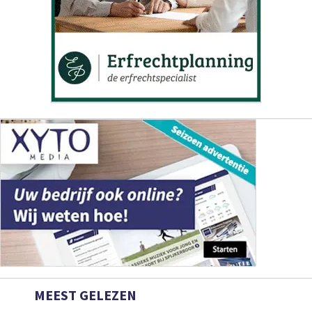
MEEST GELEZEN