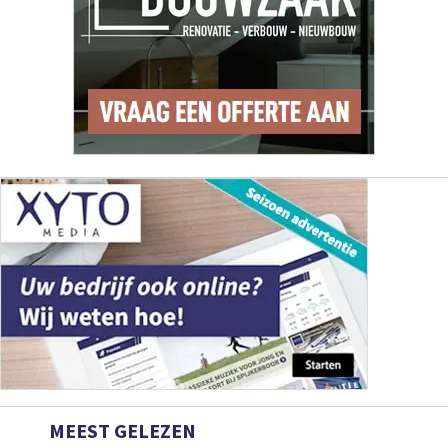
MEEST GELEZEN