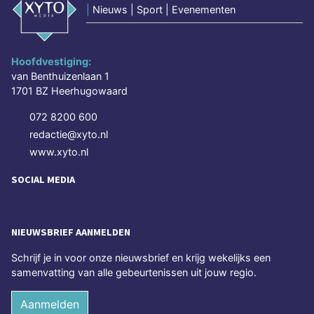
|
Nieuws | Sport | Evenementen
Hoofdvestiging:
van Benthuizenlaan 1
1701 BZ Heerhugowaard
072 8200 600
redactie@xyto.nl
www.xyto.nl
SOCIAL MEDIA
NIEUWSBRIEF AANMELDEN
Schrijf je in voor onze nieuwsbrief en krijg wekelijks een
samenvatting van alle gebeurtenissen uit jouw regio.
Aanmelden