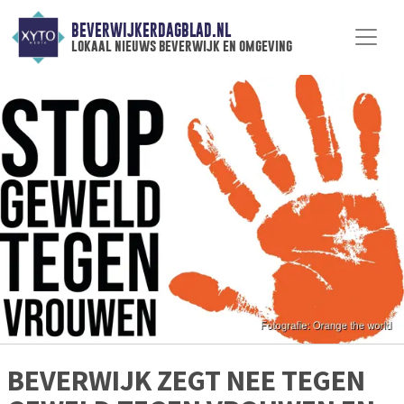
BEVERWIJKERDAGBLAD.NL
lokaal nieuws beverwijk en omgeving
BEVERWIJK ZEGT NEE TEGEN