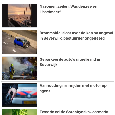
Nazomer, zeilen, Waddenzee en
IJsselmeer!
Brommobiel slaat over de kop na ongeval
in Beverwijk, bestuurder ongedeerd
Geparkeerde auto's uitgebrand in
Beverwijk
Aanhouding na inrijden met motor op
agent
Tweede editie Sorochynska Jaarmarkt