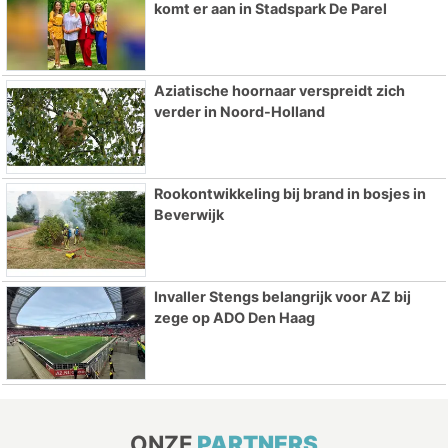
komt er aan in Stadspark De Parel
Aziatische hoornaar verspreidt zich
verder in Noord-Holland
Rookontwikkeling bij brand in bosjes in
Beverwijk
Invaller Stengs belangrijk voor AZ bij
zege op ADO Den Haag
ONZE
PARTNERS