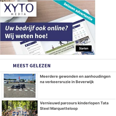
MEEST GELEZEN
Meerdere gewonden en aanhoudingen
na verkeersruzie in Beverwijk
Vernieuwd parcours kinderlopen Tata
Steel Marquetteloop