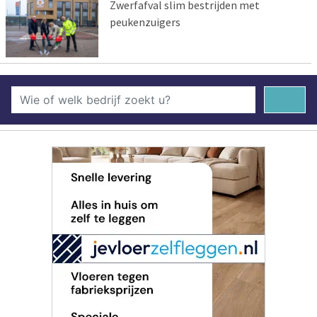
Zwerfafval slim bestrijden met
peukenzuigers