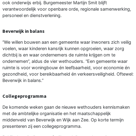
ook onderwijs erbij. Burgemeester Martijn Smit blijft
verantwoordelijk voor openbare orde, regionale samenwerking,
personeel en dienstverlening.
Beverwijk in balans
“We willen bouwen aan een gemeente waar inwoners zich veilig
voelen, waar kinderen kansrijk kunnen opgroeien, waar zorg
dichtbij is en waar ondernemers de ruimte krijgen om te
ondernemen”, aldus de vier wethouders. “Een gemeente waar
ruimte is voor woningbouw én leefbaarheid, voor economie én
gezondheid, voor bereikbaarheid én verkeersveiligheid. Oftewel:
Beverwijk in balans.”
Collegeprogramma
De komende weken gaan de nieuwe wethouders kennismaken
met de ambtelijke organisatie en het maatschappelijk
middenveld van Beverwijk en Wijk aan Zee. Op korte termijn
presenteren zij een collegeprogramma.