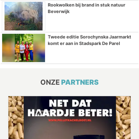
Rookwolken bij brand in stuk natuur
Beverwijk
Tweede editie Sorochynska Jaarmarkt
komt er aan in Stadspark De Parel
ONZE
PARTNERS