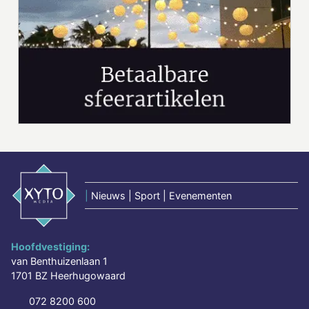
|
Nieuws | Sport | Evenementen
Hoofdvestiging:
van Benthuizenlaan 1
1701 BZ Heerhugowaard
072 8200 600