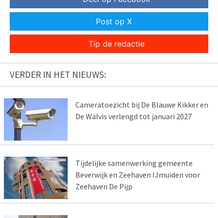
Post op X
Tip de redactie
VERDER IN HET NIEUWS:
Cameratoezicht bij De Blauwe Kikker en
De Walvis verlengd tot januari 2027
Tijdelijke samenwerking gemeente
Beverwijk en Zeehaven IJmuiden voor
Zeehaven De Pijp