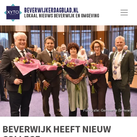
BEVERWIJKERDAGBLAD.NL
lokaal nieuws beverwijk en omgeving
BEVERWIJK HEEFT NIEUW