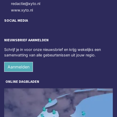
redactie@xyto.nl
www.xyto.nl
SOCIAL MEDIA
NIEUWSBRIEF AANMELDEN
Schrijf je in voor onze nieuwsbrief en krijg wekelijks een
samenvatting van alle gebeurtenissen uit jouw regio.
Aanmelden
ONLINE DAGBLADEN