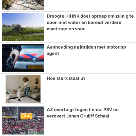
Droogte: HHNK doet oproep om zuinig te
doen met water en bereidt verdere
maatregelen voor
Aanhouding na inrijden met motor op
agent
Hoe sterk staat u?
AZ overtuigt tegen tiental PSV en
verovert Johan Cruijff Schaal