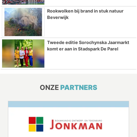
Rookwolken bij brand in stuk natuur
Beverwijk
Tweede editie Sorochynska Jaarmarkt
komt er aan in Stadspark De Parel
ONZE
PARTNERS