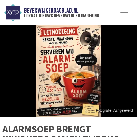
BEVERWIJKERDAGBLAD.NL
lokaal nieuws beverwijk en omgeving
ALARMSOEP BRENGT