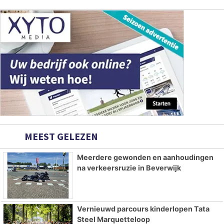
MEEST GELEZEN
Meerdere gewonden en aanhoudingen
na verkeersruzie in Beverwijk
Vernieuwd parcours kinderlopen Tata
Steel Marquetteloop