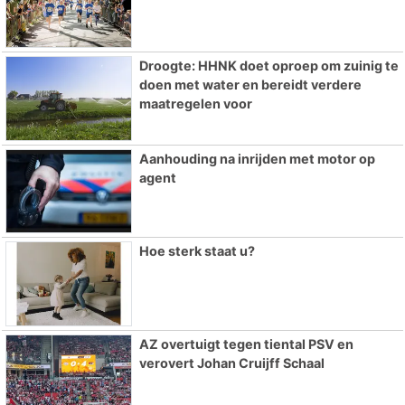
Droogte: HHNK doet oproep om zuinig te
doen met water en bereidt verdere
maatregelen voor
Aanhouding na inrijden met motor op
agent
Hoe sterk staat u?
AZ overtuigt tegen tiental PSV en
verovert Johan Cruijff Schaal