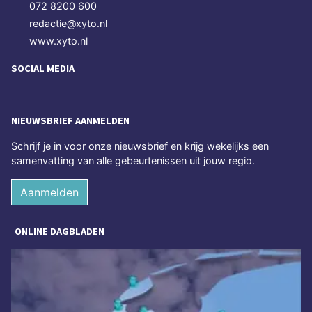
072 8200 600
redactie@xyto.nl
www.xyto.nl
SOCIAL MEDIA
NIEUWSBRIEF AANMELDEN
Schrijf je in voor onze nieuwsbrief en krijg wekelijks een
samenvatting van alle gebeurtenissen uit jouw regio.
Aanmelden
ONLINE DAGBLADEN