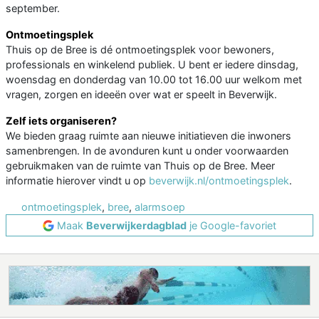
september.
Ontmoetingsplek
Thuis op de Bree is dé ontmoetingsplek voor bewoners,
professionals en winkelend publiek. U bent er iedere dinsdag,
woensdag en donderdag van 10.00 tot 16.00 uur welkom met
vragen, zorgen en ideeën over wat er speelt in Beverwijk.
Zelf iets organiseren?
We bieden graag ruimte aan nieuwe initiatieven die inwoners
samenbrengen. In de avonduren kunt u onder voorwaarden
gebruikmaken van de ruimte van Thuis op de Bree. Meer
informatie hierover vindt u op
beverwijk.nl/ontmoetingsplek
.
ontmoetingsplek
,
bree
,
alarmsoep
Maak
Beverwijkerdagblad
je Google-favoriet