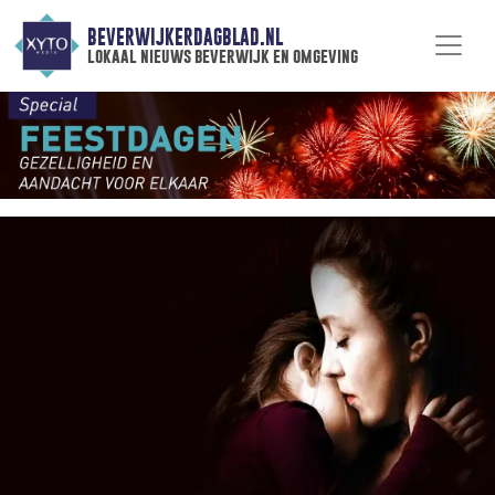
BEVERWIJKERDAGBLAD.NL
lokaal nieuws beverwijk en omgeving