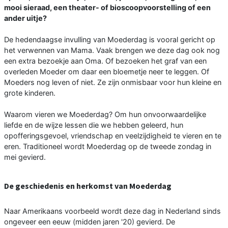
mooi sieraad, een theater- of bioscoopvoorstelling of een
ander uitje?
De hedendaagse invulling van Moederdag is vooral gericht op
het verwennen van Mama. Vaak brengen we deze dag ook nog
een extra bezoekje aan Oma. Of bezoeken het graf van een
overleden Moeder om daar een bloemetje neer te leggen. Of
Moeders nog leven of niet. Ze zijn onmisbaar voor hun kleine en
grote kinderen.
Waarom vieren we Moederdag? Om hun onvoorwaardelijke
liefde en de wijze lessen die we hebben geleerd, hun
opofferingsgevoel, vriendschap en veelzijdigheid te vieren en te
eren. Traditioneel wordt Moederdag op de tweede zondag in
mei gevierd.
De geschiedenis en herkomst van Moederdag
Naar Amerikaans voorbeeld wordt deze dag in Nederland sinds
ongeveer een eeuw (midden jaren '20) gevierd. De