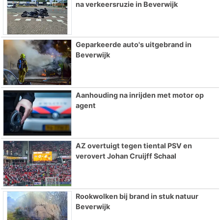
na verkeersruzie in Beverwijk
Geparkeerde auto's uitgebrand in
Beverwijk
Aanhouding na inrijden met motor op
agent
AZ overtuigt tegen tiental PSV en
verovert Johan Cruijff Schaal
Rookwolken bij brand in stuk natuur
Beverwijk