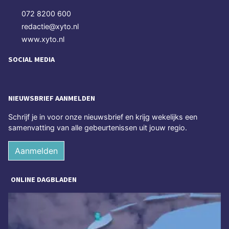
072 8200 600
redactie@xyto.nl
www.xyto.nl
SOCIAL MEDIA
NIEUWSBRIEF AANMELDEN
Schrijf je in voor onze nieuwsbrief en krijg wekelijks een
samenvatting van alle gebeurtenissen uit jouw regio.
Aanmelden
ONLINE DAGBLADEN