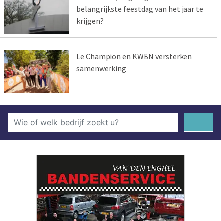
belangrijkste feestdag van het jaar te
krijgen?
Le Champion en KWBN versterken
samenwerking