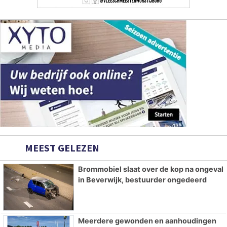
MEEST GELEZEN
Brommobiel slaat over de kop na ongeval
in Beverwijk, bestuurder ongedeerd
Meerdere gewonden en aanhoudingen