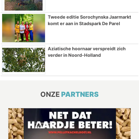
Tweede editie Sorochynska Jaarmarkt
komt er aan in Stadspark De Parel
Aziatische hoornaar verspreidt zich
verder in Noord-Holland
ONZE
PARTNERS