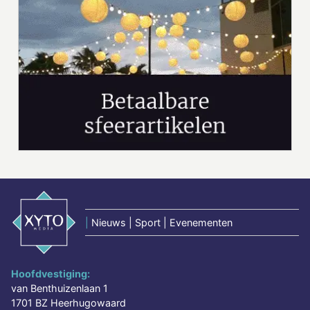
|
Nieuws | Sport | Evenementen
Hoofdvestiging:
van Benthuizenlaan 1
1701 BZ Heerhugowaard