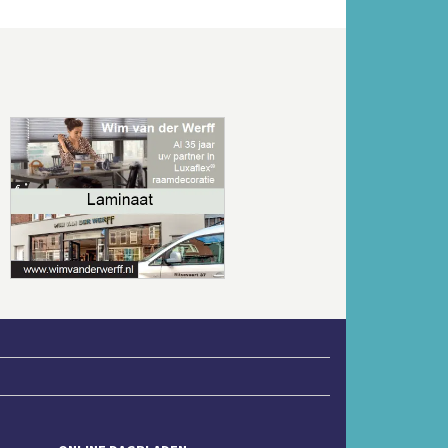
Volgende