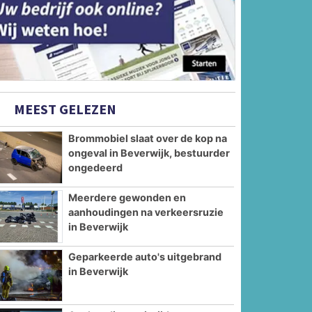
MEEST GELEZEN
Brommobiel slaat over de kop na
ongeval in Beverwijk, bestuurder
ongedeerd
Meerdere gewonden en
aanhoudingen na verkeersruzie
in Beverwijk
Geparkeerde auto's uitgebrand
in Beverwijk