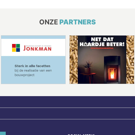
ONZE
PARTNERS