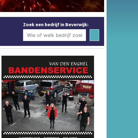
Zoek een bedrijf in Beverwijk: