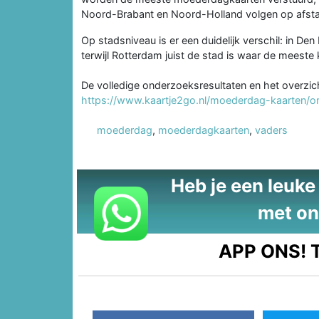
Noord-Brabant en Noord-Holland volgen op afst
Op stadsniveau is er een duidelijk verschil: in 
terwijl Rotterdam juist de stad is waar de meest
De volledige onderzoeksresultaten en het overzicht
https://www.kaartje2go.nl/moederdag-kaarten/
moederdag
,
moederdagkaarten
,
vaders
Heb je een leuke t
met on
APP ONS!
T