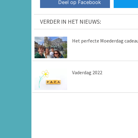
Deel op Facebook
VERDER IN HET NIEUWS:
Het perfecte Moederdag cadea
Vaderdag 2022