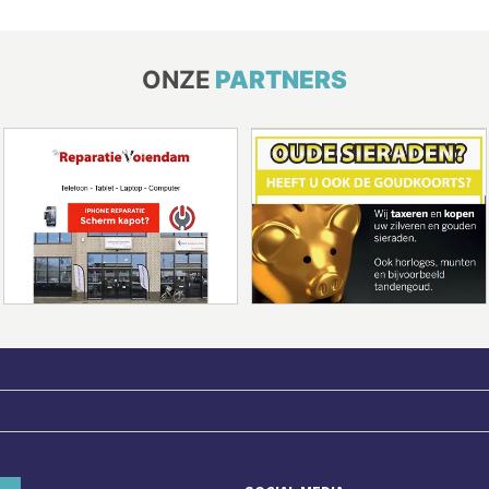
ONZE
PARTNERS