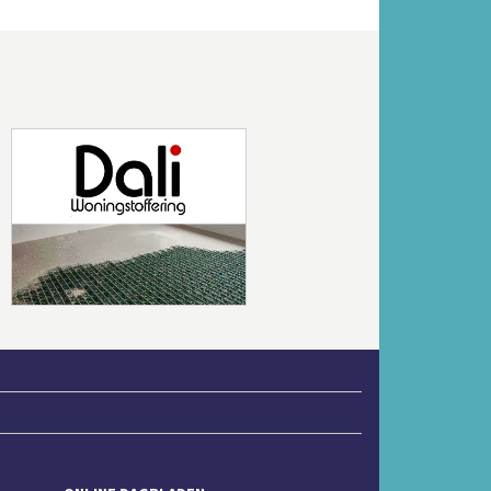
Volgende