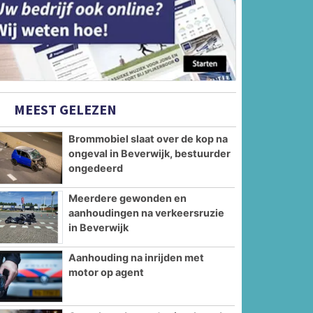
MEEST GELEZEN
Brommobiel slaat over de kop na
ongeval in Beverwijk, bestuurder
ongedeerd
Meerdere gewonden en
aanhoudingen na verkeersruzie
in Beverwijk
Aanhouding na inrijden met
motor op agent