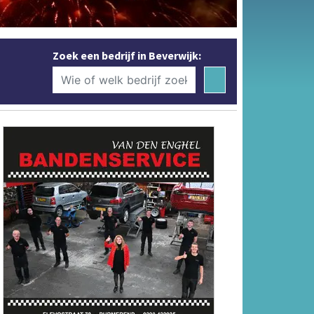
Zoek een bedrijf in Beverwijk: