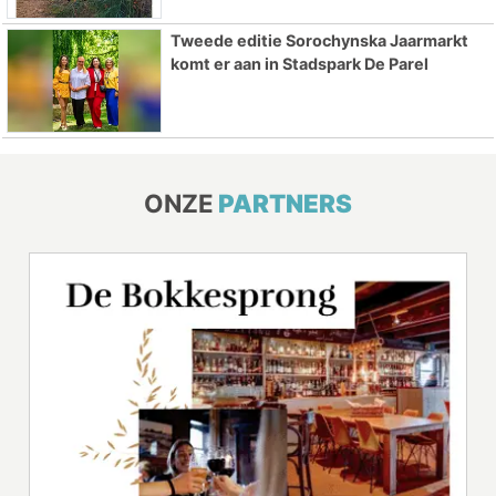
Tweede editie Sorochynska Jaarmarkt
komt er aan in Stadspark De Parel
ONZE
PARTNERS