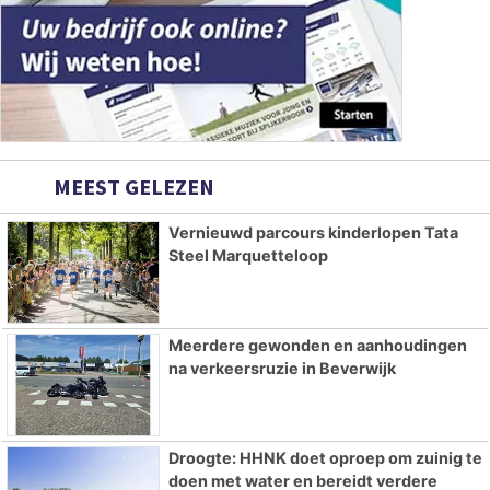
MEEST GELEZEN
Vernieuwd parcours kinderlopen Tata
Steel Marquetteloop
Meerdere gewonden en aanhoudingen
na verkeersruzie in Beverwijk
Droogte: HHNK doet oproep om zuinig te
doen met water en bereidt verdere