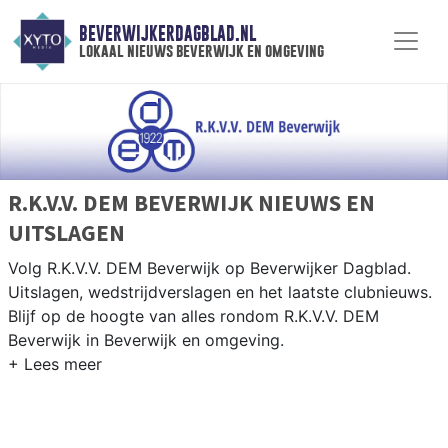
BEVERWIJKERDAGBLAD.NL
lokaal nieuws beverwijk en omgeving
R.K.V.V. DEM BEVERWIJK NIEUWS EN
UITSLAGEN
Volg R.K.V.V. DEM Beverwijk op Beverwijker Dagblad.
Uitslagen, wedstrijdverslagen en het laatste clubnieuws.
Blijf op de hoogte van alles rondom R.K.V.V. DEM
Beverwijk in Beverwijk en omgeving.