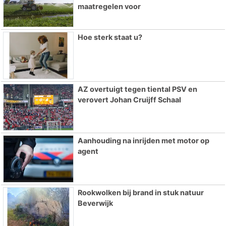
maatregelen voor
Hoe sterk staat u?
AZ overtuigt tegen tiental PSV en
verovert Johan Cruijff Schaal
Aanhouding na inrijden met motor op
agent
Rookwolken bij brand in stuk natuur
Beverwijk