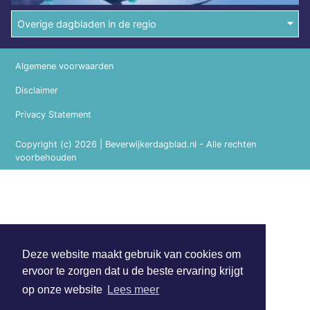
Overige dagbladen in de regio
Algemene voorwaarden
Disclaimer
Privacy Statement
Copyright (c) 2026 | Beverwijkerdagblad.nl - Alle rechten
voorbehouden
Deze website maakt gebruik van cookies om
ervoor te zorgen dat u de beste ervaring krijgt
op onze website
Lees meer