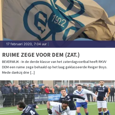
17 februari 2020, 7:04 uur
|
RUIME ZEGE VOOR DEM (ZAT.)
BEVERWIJK - In de derde klasse van het zaterdagvoetbal heeft RKVV
DEM een ruime zege behaald op het laag geklasseerde Reiger Boys.
Mede dankzij drie [...]