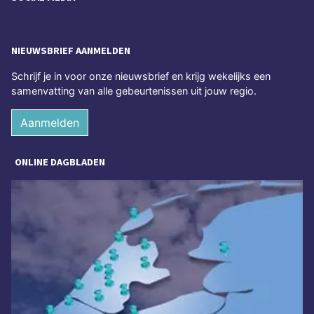
NIEUWSBRIEF AANMELDEN
Schrijf je in voor onze nieuwsbrief en krijg wekelijks een
samenvatting van alle gebeurtenissen uit jouw regio.
Aanmelden
ONLINE DAGBLADEN