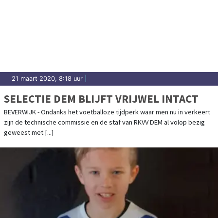
21 maart 2020, 8:18 uur
|
SELECTIE DEM BLIJFT VRIJWEL INTACT
BEVERWIJK - Ondanks het voetballoze tijdperk waar men nu in verkeert
zijn de technische commissie en de staf van RKVV DEM al volop bezig
geweest met [...]