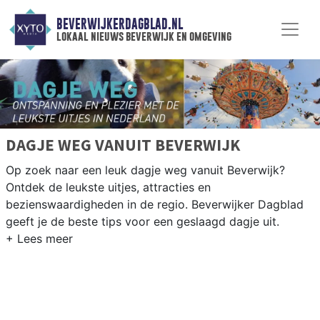
BEVERWIJKERDAGBLAD.NL
lokaal nieuws beverwijk en omgeving
DAGJE WEG VANUIT BEVERWIJK
Op zoek naar een leuk dagje weg vanuit Beverwijk?
Ontdek de leukste uitjes, attracties en
bezienswaardigheden in de regio. Beverwijker Dagblad
geeft je de beste tips voor een geslaagd dagje uit.