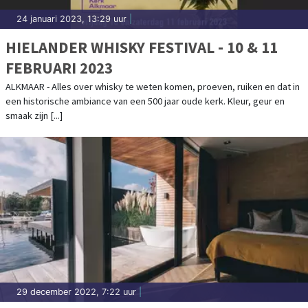
24 januari 2023, 13:29 uur
|
HIELANDER WHISKY FESTIVAL - 10 & 11
FEBRUARI 2023
ALKMAAR - Alles over whisky te weten komen, proeven, ruiken en dat in
een historische ambiance van een 500 jaar oude kerk. Kleur, geur en
smaak zijn [...]
29 december 2022, 7:22 uur
|