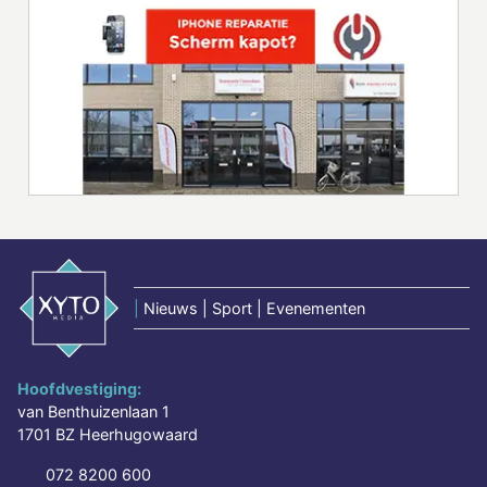
|
Nieuws | Sport | Evenementen
Hoofdvestiging:
van Benthuizenlaan 1
1701 BZ Heerhugowaard
072 8200 600