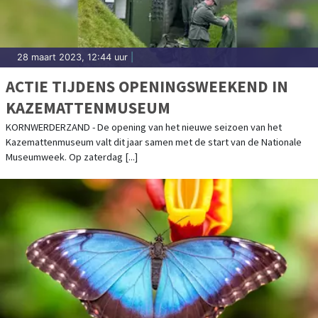
28 maart 2023, 12:44 uur
|
ACTIE TIJDENS OPENINGSWEEKEND IN
KAZEMATTENMUSEUM
KORNWERDERZAND - De opening van het nieuwe seizoen van het
Kazemattenmuseum valt dit jaar samen met de start van de Nationale
Museumweek. Op zaterdag [...]