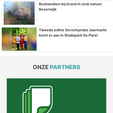
Rookwolken bij brand in stuk natuur
Beverwijk
Tweede editie Sorochynska Jaarmarkt
komt er aan in Stadspark De Parel
ONZE
PARTNERS