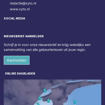
redactie@xyto.nl
www.xyto.nl
SOCIAL MEDIA
NIEUWSBRIEF AANMELDEN
Schrijf je in voor onze nieuwsbrief en krijg wekelijks een
samenvatting van alle gebeurtenissen uit jouw regio.
Aanmelden
ONLINE DAGBLADEN