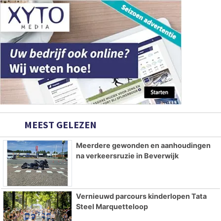
MEEST GELEZEN
Meerdere gewonden en aanhoudingen
na verkeersruzie in Beverwijk
Vernieuwd parcours kinderlopen Tata
Steel Marquetteloop