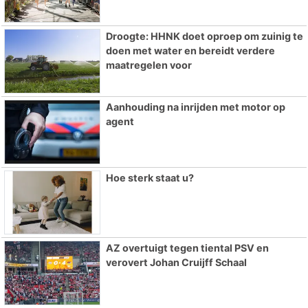
Droogte: HHNK doet oproep om zuinig te
doen met water en bereidt verdere
maatregelen voor
Aanhouding na inrijden met motor op
agent
Hoe sterk staat u?
AZ overtuigt tegen tiental PSV en
verovert Johan Cruijff Schaal