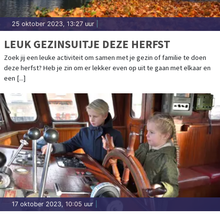
25 oktober 2023, 13:27 uur
|
LEUK GEZINSUITJE DEZE HERFST
Zoek jij een leuke activiteit om samen met je gezin of familie te doen
deze herfst? Heb je zin om er lekker even op uit te gaan met elkaar en
een [...]
17 oktober 2023, 10:05 uur
|