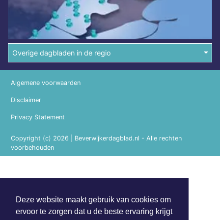
Overige dagbladen in de regio
Algemene voorwaarden
Disclaimer
Privacy Statement
Copyright (c) 2026 | Beverwijkerdagblad.nl - Alle rechten
voorbehouden
Deze website maakt gebruik van cookies om
ervoor te zorgen dat u de beste ervaring krijgt