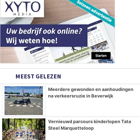
MEEST GELEZEN
Meerdere gewonden en aanhoudingen
na verkeersruzie in Beverwijk
Vernieuwd parcours kinderlopen Tata
Steel Marquetteloop