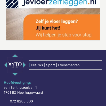
|
Nieuws | Sport | Evenementen
Hoofdvestiging:
van Benthuizenlaan 1
1701 BZ Heerhugowaard
072 8200 600