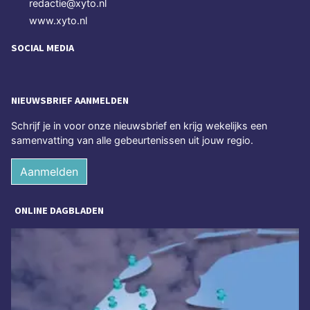
redactie@xyto.nl
www.xyto.nl
SOCIAL MEDIA
NIEUWSBRIEF AANMELDEN
Schrijf je in voor onze nieuwsbrief en krijg wekelijks een
samenvatting van alle gebeurtenissen uit jouw regio.
Aanmelden
ONLINE DAGBLADEN