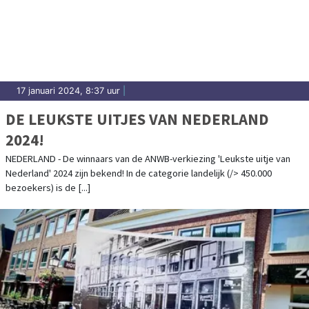
17 januari 2024, 8:37 uur
|
DE LEUKSTE UITJES VAN NEDERLAND
2024!
NEDERLAND - De winnaars van de ANWB-verkiezing 'Leukste uitje van
Nederland' 2024 zijn bekend! In de categorie landelijk (/> 450.000
bezoekers) is de [...]