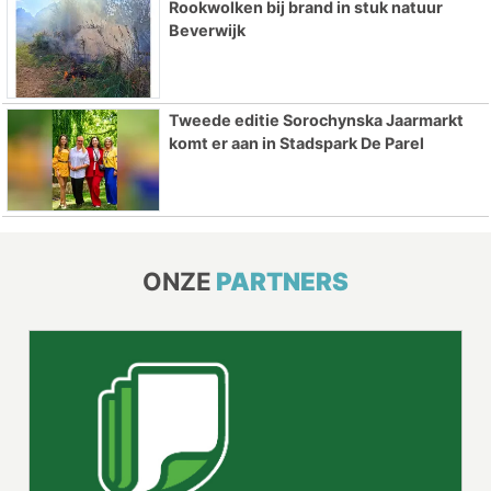
Rookwolken bij brand in stuk natuur
Beverwijk
Tweede editie Sorochynska Jaarmarkt
komt er aan in Stadspark De Parel
ONZE
PARTNERS