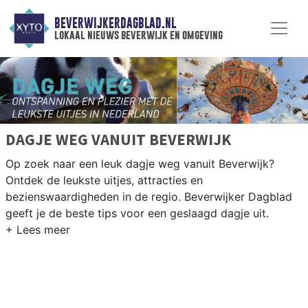
BEVERWIJKERDAGBLAD.NL
lokaal nieuws beverwijk en omgeving
DAGJE WEG VANUIT BEVERWIJK
Op zoek naar een leuk dagje weg vanuit Beverwijk?
Ontdek de leukste uitjes, attracties en
bezienswaardigheden in de regio. Beverwijker Dagblad
geeft je de beste tips voor een geslaagd dagje uit.