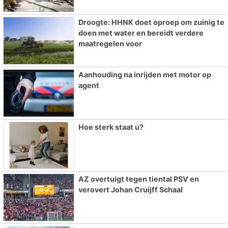
Droogte: HHNK doet oproep om zuinig te
doen met water en bereidt verdere
maatregelen voor
Aanhouding na inrijden met motor op
agent
Hoe sterk staat u?
AZ overtuigt tegen tiental PSV en
verovert Johan Cruijff Schaal