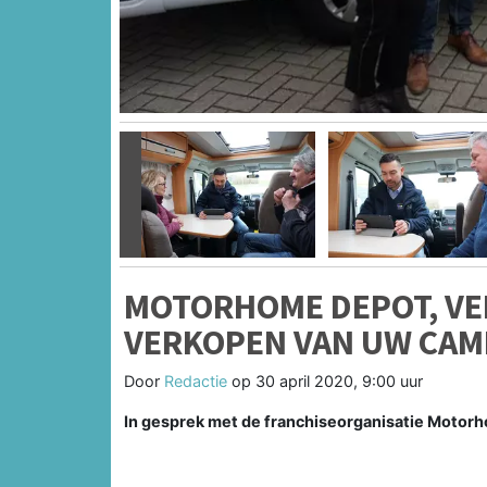
Vorige
MOTORHOME DEPOT, VE
VERKOPEN VAN UW CAM
Door
Redactie
op
30 april 2020, 9:00 uur
In gesprek met de franchiseorganisatie Motor