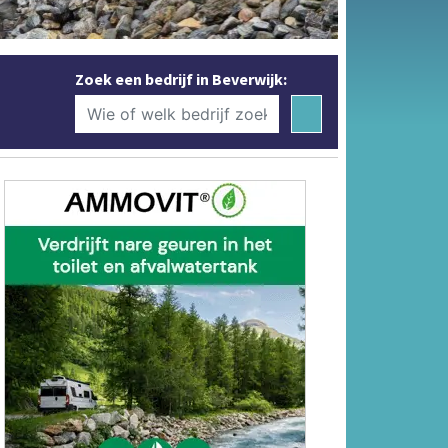
Zoek een bedrijf in Beverwijk: