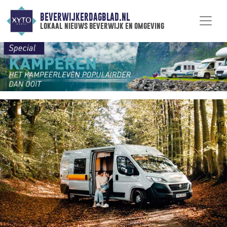
BEVERWIJKERDAGBLAD.NL
lokaal nieuws beverwijk en omgeving