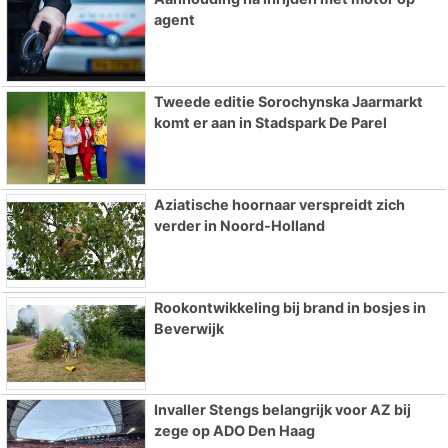
agent
Tweede editie Sorochynska Jaarmarkt
komt er aan in Stadspark De Parel
Aziatische hoornaar verspreidt zich
verder in Noord-Holland
Rookontwikkeling bij brand in bosjes in
Beverwijk
Invaller Stengs belangrijk voor AZ bij
zege op ADO Den Haag