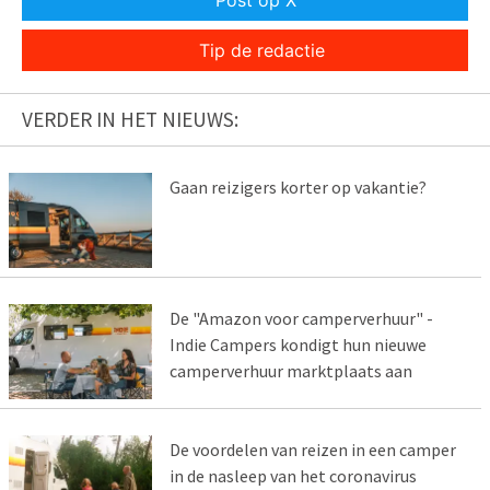
Tip de redactie
VERDER IN HET NIEUWS:
Gaan reizigers korter op vakantie?
De "Amazon voor camperverhuur" -
Indie Campers kondigt hun nieuwe
camperverhuur marktplaats aan
De voordelen van reizen in een camper
in de nasleep van het coronavirus