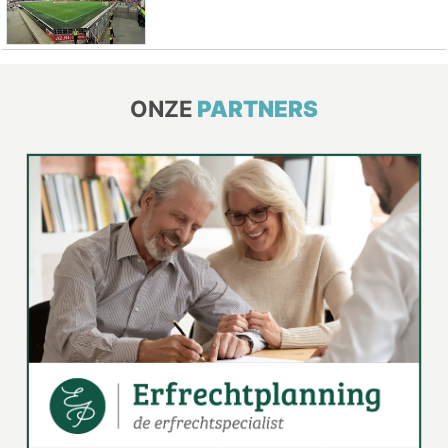
ONZE
PARTNERS