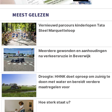
MEEST GELEZEN
Vernieuwd parcours kinderlopen Tata
Steel Marquetteloop
Meerdere gewonden en aanhoudingen
na verkeersruzie in Beverwijk
Droogte: HHNK doet oproep om zuinig te
doen met water en bereidt verdere
maatregelen voor
Hoe sterk staat u?