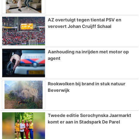
AZ overtuigt tegen tiental PSV en
verovert Johan Cruijff Schaal
Aanhouding na inrijden met motor op
agent
Rookwolken bij brand in stuk natuur
Beverwijk
Tweede editie Sorochynska Jaarmarkt
komt er aan in Stadspark De Parel