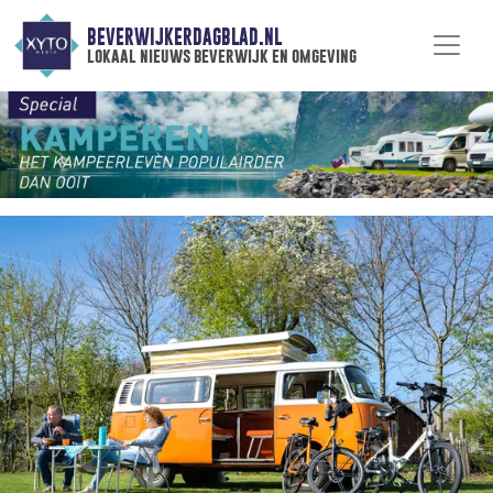
BEVERWIJKERDAGBLAD.NL
lokaal nieuws beverwijk en omgeving