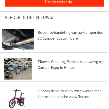
Tip de redactie
VERDER IN HET NIEUWS:
Bodembehandeling van uw Camper door
3C Camper Custom Care
Ekowax Cleaning Products aanwezig op
CamperExpo in Houten
Ontdek de vrijheid op twee wielen met
Lacros elektrische vouwfietsen