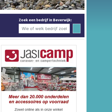
Zoek een bedrijf in Beverwijk: