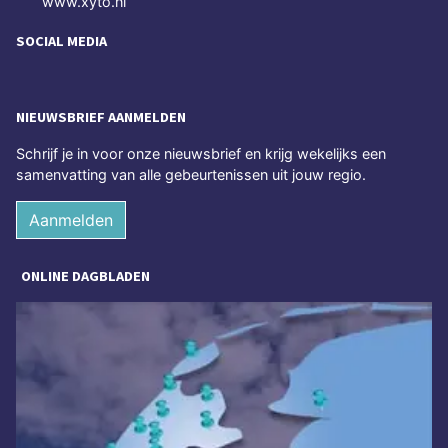
www.xyto.nl
SOCIAL MEDIA
NIEUWSBRIEF AANMELDEN
Schrijf je in voor onze nieuwsbrief en krijg wekelijks een
samenvatting van alle gebeurtenissen uit jouw regio.
Aanmelden
ONLINE DAGBLADEN