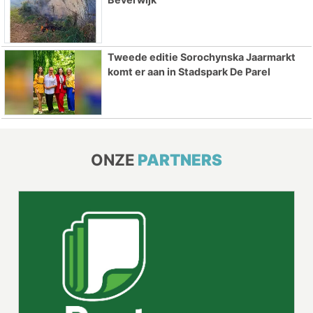
Tweede editie Sorochynska Jaarmarkt
komt er aan in Stadspark De Parel
ONZE
PARTNERS