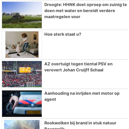
Droogte: HHNK doet oproep om zuinig te
doen met water en bereidt verdere
maatregelen voor
Hoe sterk staat u?
AZ overtuigt tegen tiental PSV en
verovert Johan Cruijff Schaal
Aanhouding na inrijden met motor op
agent
Rookwolken bij brand in stuk natuur
Beverwijk