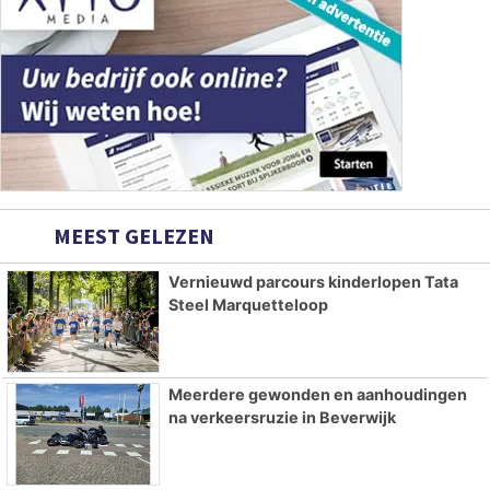
MEEST GELEZEN
Vernieuwd parcours kinderlopen Tata
Steel Marquetteloop
Meerdere gewonden en aanhoudingen
na verkeersruzie in Beverwijk