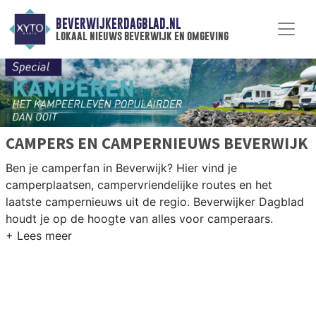
BEVERWIJKERDAGBLAD.NL
lokaal nieuws beverwijk en omgeving
CAMPERS EN CAMPERNIEUWS BEVERWIJK
Ben je camperfan in Beverwijk? Hier vind je
camperplaatsen, campervriendelijke routes en het
laatste campernieuws uit de regio. Beverwijker Dagblad
houdt je op de hoogte van alles voor camperaars.