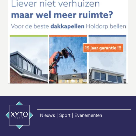
|
Nieuws | Sport | Evenementen