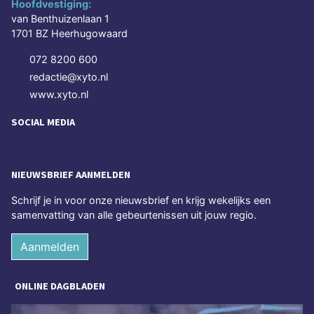
Hoofdvestiging:
van Benthuizenlaan 1
1701 BZ Heerhugowaard
072 8200 600
redactie@xyto.nl
www.xyto.nl
SOCIAL MEDIA
NIEUWSBRIEF AANMELDEN
Schrijf je in voor onze nieuwsbrief en krijg wekelijks een
samenvatting van alle gebeurtenissen uit jouw regio.
Aanmelden
ONLINE DAGBLADEN