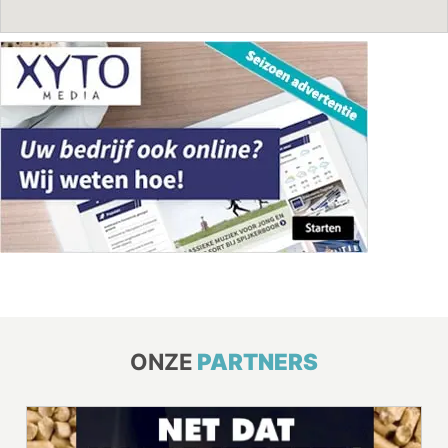
ONZE
PARTNERS