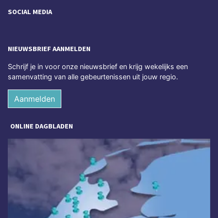
SOCIAL MEDIA
NIEUWSBRIEF AANMELDEN
Schrijf je in voor onze nieuwsbrief en krijg wekelijks een
samenvatting van alle gebeurtenissen uit jouw regio.
Aanmelden
ONLINE DAGBLADEN