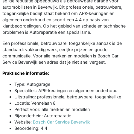
solide reputatie opgebouwd als betrouwbare garage voor
automobilisten in Beverwijk. Dit professionele, betrouwbare,
toegankelijke bedrijf staat bekend om APK-keuringen en
algemeen onderhoud en scoort een 4.4 op basis van
klantbeoordelingen. Op het gebied van schade en technische
problemen is Autoreparatie een specialisme.
Een professionele, betrouwbare, toegankelijke aanpak is de
standaard: vakkundig werk, eerlijke prijzen en goede
communicatie. Voor alle merken en modellen is Bosch Car
Service Beverwijk een adres dat je niet snel vergeet.
Praktische informatie:
Type: Autogarage
Specialiteit: APK-keuringen en algemeen onderhoud
Uitstraling: professionele, betrouwbare, toegankelijke
Locatie: Vennelaan 8
Perfect voor: alle merken en modellen
Bijzonderheid: Autoreparatie
Website:
Bosch Car Service Beverwijk
Beoordeling: 4.4