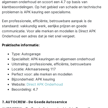
algemeen onderhoud en scoort een 4.7 op basis van
klantbeoordelingen. Op het gebied van schade en technische
problemen is APK keuring een specialisme.
Een professionele, efficiënte, betrouwbare aanpak is de
standaard: vakkundig werk, eerlijke prijzen en goede
communicatie. Voor alle merken en modellen is Direct APK
Onderhoud een adres dat je niet snel vergeet.
Praktische informatie:
Type: Autogarage
Specialiteit: APK-keuringen en algemeen onderhoud
Uitstraling: professionele, efficiënte, betrouwbare
Locatie: Alkmaarseweg 117
Perfect voor: alle merken en modellen
Bijzonderheid: APK keuring
Website:
Direct APK Onderhoud
Beoordeling: 4.7
7. AUTOCREW - De Goede Autoservice