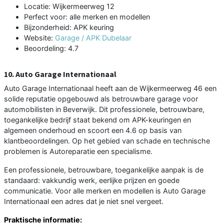
Locatie: Wijkermeerweg 12
Perfect voor: alle merken en modellen
Bijzonderheid: APK keuring
Website:
Garage / APK Dubelaar
Beoordeling: 4.7
10. Auto Garage Internationaal
Auto Garage Internationaal heeft aan de Wijkermeerweg 46 een
solide reputatie opgebouwd als betrouwbare garage voor
automobilisten in Beverwijk. Dit professionele, betrouwbare,
toegankelijke bedrijf staat bekend om APK-keuringen en
algemeen onderhoud en scoort een 4.6 op basis van
klantbeoordelingen. Op het gebied van schade en technische
problemen is Autoreparatie een specialisme.
Een professionele, betrouwbare, toegankelijke aanpak is de
standaard: vakkundig werk, eerlijke prijzen en goede
communicatie. Voor alle merken en modellen is Auto Garage
Internationaal een adres dat je niet snel vergeet.
Praktische informatie: