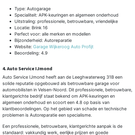
Type: Autogarage
Specialiteit: APK-keuringen en algemeen onderhoud
Uitstraling: professionele, betrouwbare, vriendelijke
Locatie: Brink 16
Perfect voor: alle merken en modellen
Bijzonderheid: Autoreparatie
Website:
Garage Wijkeroog Auto Profijt
Beoordeling: 4.9
4. Auto Service IJmond
Auto Service IJmond heeft aan de Leeghwaterweg 31B een
solide reputatie opgebouwd als betrouwbare garage voor
automobilisten in Velsen-Noord. Dit professionele, betrouwbare,
klantgerichte bedrijf staat bekend om APK-keuringen en
algemeen onderhoud en scoort een 4.8 op basis van
klantbeoordelingen. Op het gebied van schade en technische
problemen is Autoreparatie een specialisme.
Een professionele, betrouwbare, klantgerichte aanpak is de
standaard: vakkundig werk, eerlijke prijzen en goede