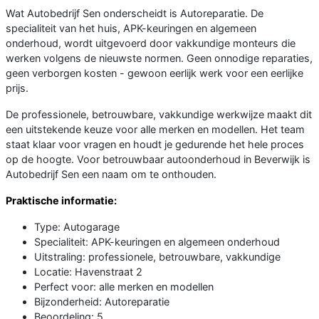
Wat Autobedrijf Sen onderscheidt is Autoreparatie. De
specialiteit van het huis, APK-keuringen en algemeen
onderhoud, wordt uitgevoerd door vakkundige monteurs die
werken volgens de nieuwste normen. Geen onnodige reparaties,
geen verborgen kosten - gewoon eerlijk werk voor een eerlijke
prijs.
De professionele, betrouwbare, vakkundige werkwijze maakt dit
een uitstekende keuze voor alle merken en modellen. Het team
staat klaar voor vragen en houdt je gedurende het hele proces
op de hoogte. Voor betrouwbaar autoonderhoud in Beverwijk is
Autobedrijf Sen een naam om te onthouden.
Praktische informatie:
Type: Autogarage
Specialiteit: APK-keuringen en algemeen onderhoud
Uitstraling: professionele, betrouwbare, vakkundige
Locatie: Havenstraat 2
Perfect voor: alle merken en modellen
Bijzonderheid: Autoreparatie
Beoordeling: 5