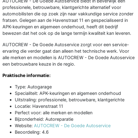
AUTOCREW - De Goede Autoservice biedt in Beverwijk een
professionele, betrouwbare, klantgerichte alternatief voor
automobilisten die op zoek zijn naar vakkundige service zonder
fratsen. Gelegen aan de Havenstraat 11 en gespecialiseerd in
APK-keuringen en algemeen onderhoud, heeft dit bedrijf
bewezen dat het ook op de lange termijn kwaliteit kan leveren.
AUTOCREW - De Goede Autoservice zorgt voor een service-
ervaring die verder gaat dan alleen het technische werk. Voor
alle merken en modellen is AUTOCREW - De Goede Autoservice
een betrouwbare keuze in de regio.
Praktische informatie:
Type: Autogarage
Specialiteit: APK-keuringen en algemeen onderhoud
Uitstraling: professionele, betrouwbare, klantgerichte
Locatie: Havenstraat 11
Perfect voor: alle merken en modellen
Bijzonderheid: Autoreparatie
Website:
AUTOCREW - De Goede Autoservice
Beoordeling: 4.6