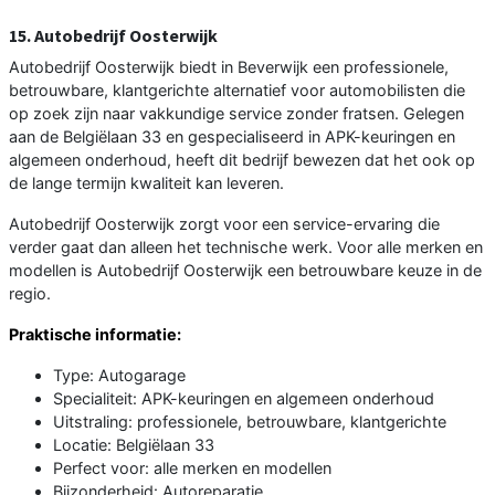
15. Autobedrijf Oosterwijk
Autobedrijf Oosterwijk biedt in Beverwijk een professionele,
betrouwbare, klantgerichte alternatief voor automobilisten die
op zoek zijn naar vakkundige service zonder fratsen. Gelegen
aan de Belgiëlaan 33 en gespecialiseerd in APK-keuringen en
algemeen onderhoud, heeft dit bedrijf bewezen dat het ook op
de lange termijn kwaliteit kan leveren.
Autobedrijf Oosterwijk zorgt voor een service-ervaring die
verder gaat dan alleen het technische werk. Voor alle merken en
modellen is Autobedrijf Oosterwijk een betrouwbare keuze in de
regio.
Praktische informatie:
Type: Autogarage
Specialiteit: APK-keuringen en algemeen onderhoud
Uitstraling: professionele, betrouwbare, klantgerichte
Locatie: Belgiëlaan 33
Perfect voor: alle merken en modellen
Bijzonderheid: Autoreparatie