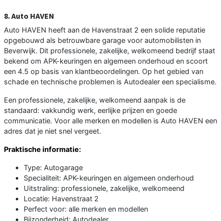
8. Auto HAVEN
Auto HAVEN heeft aan de Havenstraat 2 een solide reputatie
opgebouwd als betrouwbare garage voor automobilisten in
Beverwijk. Dit professionele, zakelijke, welkomeend bedrijf staat
bekend om APK-keuringen en algemeen onderhoud en scoort
een 4.5 op basis van klantbeoordelingen. Op het gebied van
schade en technische problemen is Autodealer een specialisme.
Een professionele, zakelijke, welkomeend aanpak is de
standaard: vakkundig werk, eerlijke prijzen en goede
communicatie. Voor alle merken en modellen is Auto HAVEN een
adres dat je niet snel vergeet.
Praktische informatie:
Type: Autogarage
Specialiteit: APK-keuringen en algemeen onderhoud
Uitstraling: professionele, zakelijke, welkomeend
Locatie: Havenstraat 2
Perfect voor: alle merken en modellen
Bijzonderheid: Autodealer