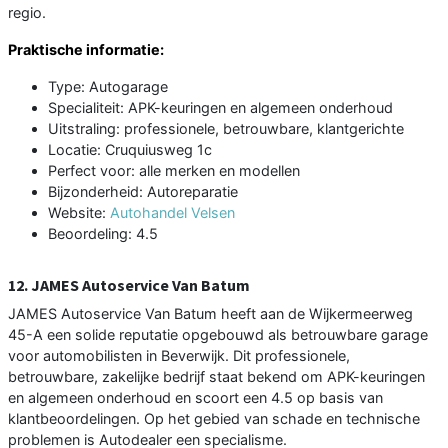
regio.
Praktische informatie:
Type: Autogarage
Specialiteit: APK-keuringen en algemeen onderhoud
Uitstraling: professionele, betrouwbare, klantgerichte
Locatie: Cruquiusweg 1c
Perfect voor: alle merken en modellen
Bijzonderheid: Autoreparatie
Website:
Autohandel Velsen
Beoordeling: 4.5
12. JAMES Autoservice Van Batum
JAMES Autoservice Van Batum heeft aan de Wijkermeerweg
45-A een solide reputatie opgebouwd als betrouwbare garage
voor automobilisten in Beverwijk. Dit professionele,
betrouwbare, zakelijke bedrijf staat bekend om APK-keuringen
en algemeen onderhoud en scoort een 4.5 op basis van
klantbeoordelingen. Op het gebied van schade en technische
problemen is Autodealer een specialisme.