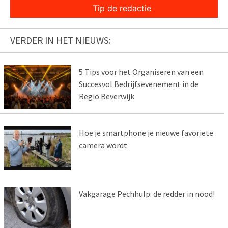
Tip de redactie
VERDER IN HET NIEUWS:
5 Tips voor het Organiseren van een
Succesvol Bedrijfsevenement in de
Regio Beverwijk
Hoe je smartphone je nieuwe favoriete
camera wordt
Vakgarage Pechhulp: de redder in nood!