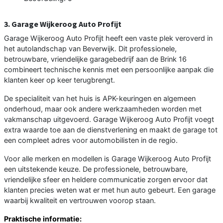
3. Garage Wijkeroog Auto Profijt
Garage Wijkeroog Auto Profijt heeft een vaste plek veroverd in
het autolandschap van Beverwijk. Dit professionele,
betrouwbare, vriendelijke garagebedrijf aan de Brink 16
combineert technische kennis met een persoonlijke aanpak die
klanten keer op keer terugbrengt.
De specialiteit van het huis is APK-keuringen en algemeen
onderhoud, maar ook andere werkzaamheden worden met
vakmanschap uitgevoerd. Garage Wijkeroog Auto Profijt voegt
extra waarde toe aan de dienstverlening en maakt de garage tot
een compleet adres voor automobilisten in de regio.
Voor alle merken en modellen is Garage Wijkeroog Auto Profijt
een uitstekende keuze. De professionele, betrouwbare,
vriendelijke sfeer en heldere communicatie zorgen ervoor dat
klanten precies weten wat er met hun auto gebeurt. Een garage
waarbij kwaliteit en vertrouwen voorop staan.
Praktische informatie: