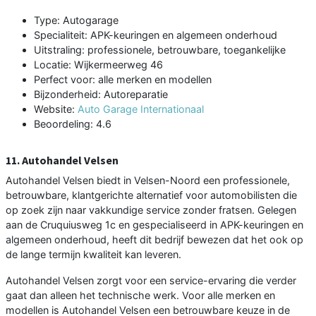
Type: Autogarage
Specialiteit: APK-keuringen en algemeen onderhoud
Uitstraling: professionele, betrouwbare, toegankelijke
Locatie: Wijkermeerweg 46
Perfect voor: alle merken en modellen
Bijzonderheid: Autoreparatie
Website:
Auto Garage Internationaal
Beoordeling: 4.6
11. Autohandel Velsen
Autohandel Velsen biedt in Velsen-Noord een professionele,
betrouwbare, klantgerichte alternatief voor automobilisten die
op zoek zijn naar vakkundige service zonder fratsen. Gelegen
aan de Cruquiusweg 1c en gespecialiseerd in APK-keuringen en
algemeen onderhoud, heeft dit bedrijf bewezen dat het ook op
de lange termijn kwaliteit kan leveren.
Autohandel Velsen zorgt voor een service-ervaring die verder
gaat dan alleen het technische werk. Voor alle merken en
modellen is Autohandel Velsen een betrouwbare keuze in de