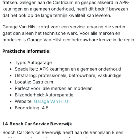
fratsen. Gelegen aan de Castricum en gespecialiseerd in APK-
keuringen en algemeen onderhoud, heeft dit bedrijf bewezen
dat het ook op de lange termijn kwaliteit kan leveren.
Garage Van Hilst zorgt voor een service-ervaring die verder
gaat dan alleen het technische werk. Voor alle merken en
modellen is Garage Van Hilst een betrouwbare keuze in de regio.
Praktische informatie:
Type: Autogarage
Specialiteit: APK-keuringen en algemeen onderhoud
Uitstraling: professionele, betrouwbare, vakkundige
Locatie: Castricum
Perfect voor: alle merken en modellen
Bijzonderheid: Autoreparatie
Website:
Garage Van Hilst
Beoordeling: 4.5
14. Bosch Car Service Beverwijk
Bosch Car Service Beverwijk heeft aan de Vennelaan 8 een