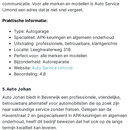
communicatie. Voor alle merken en modellen is Auto Service
IJmond een adres dat je niet snel vergeet.
Praktische informatie:
Type: Autogarage
Specialiteit: APK-keuringen en algemeen onderhoud
Uitstraling: professionele, betrouwbare, klantgerichte
Locatie: Leeghwaterweg 31B
Perfect voor: alle merken en modellen
Bijzonderheid: Autoreparatie
Website:
Auto Service IJmond
Beoordeling: 4.8
5. Auto Johan
Auto Johan biedt in Beverwijk een professionele, vriendelijke,
betrouwbare alternatief voor automobilisten die op zoek zijn
naar vakkundige service zonder fratsen. Gelegen aan de
Havenstraat 2 en gespecialiseerd in APK-keuringen en algemeen
onderhoud, heeft dit bedrijf bewezen dat het ook op de lange
termijn kwaliteit kan leveren.