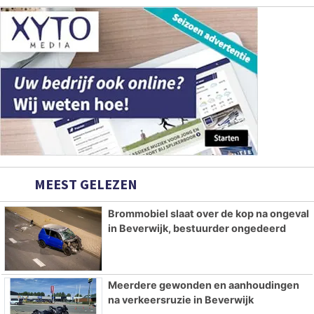
MEEST GELEZEN
Brommobiel slaat over de kop na ongeval
in Beverwijk, bestuurder ongedeerd
Meerdere gewonden en aanhoudingen
na verkeersruzie in Beverwijk