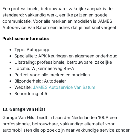
Een professionele, betrouwbare, zakelijke aanpak is de
standaard: vakkundig werk, eerlijke prijzen en goede
communicatie. Voor alle merken en modellen is JAMES
Autoservice Van Batum een adres dat je niet snel vergeet.
Praktische informatie:
Type: Autogarage
Specialiteit: APK-keuringen en algemeen onderhoud
Uitstraling: professionele, betrouwbare, zakelijke
Locatie: Wijkermeerweg 45-A
Perfect voor: alle merken en modellen
Bijzonderheid: Autodealer
Website:
JAMES Autoservice Van Batum
Beoordeling: 4.5
13. Garage Van Hilst
Garage Van Hilst biedt in Laan der Nederlanden 100A een
professionele, betrouwbare, vakkundige alternatief voor
automobilisten die op zoek zijn naar vakkundige service zonder