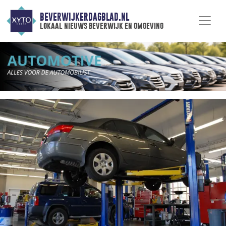
BEVERWIJKERDAGBLAD.NL
lokaal nieuws beverwijk en omgeving