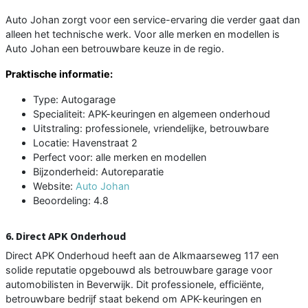
Auto Johan zorgt voor een service-ervaring die verder gaat dan
alleen het technische werk. Voor alle merken en modellen is
Auto Johan een betrouwbare keuze in de regio.
Praktische informatie:
Type: Autogarage
Specialiteit: APK-keuringen en algemeen onderhoud
Uitstraling: professionele, vriendelijke, betrouwbare
Locatie: Havenstraat 2
Perfect voor: alle merken en modellen
Bijzonderheid: Autoreparatie
Website:
Auto Johan
Beoordeling: 4.8
6. Direct APK Onderhoud
Direct APK Onderhoud heeft aan de Alkmaarseweg 117 een
solide reputatie opgebouwd als betrouwbare garage voor
automobilisten in Beverwijk. Dit professionele, efficiënte,
betrouwbare bedrijf staat bekend om APK-keuringen en