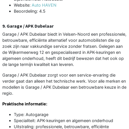
Website:
Auto HAVEN
Beoordeling: 4.5
9. Garage / APK Dubelaar
Garage / APK Dubelaar biedt in Velsen-Noord een professionele,
betrouwbare, efficiënte alternatief voor automobilisten die op
zoek zijn naar vakkundige service zonder fratsen. Gelegen aan
de Wijkermeerweg 12 en gespecialiseerd in APK-keuringen en
algemeen onderhoud, heeft dit bedrijf bewezen dat het ook op
de lange termijn kwaliteit kan leveren.
Garage / APK Dubelaar zorgt voor een service-ervaring die
verder gaat dan alleen het technische werk. Voor alle merken en
modellen is Garage / APK Dubelaar een betrouwbare keuze in de
regio.
Praktische informatie:
Type: Autogarage
Specialiteit: APK-keuringen en algemeen onderhoud
Uitstraling: professionele, betrouwbare, efficiënte