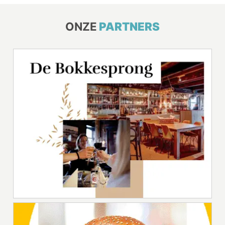
ONZE
PARTNERS