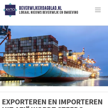
BEVERWIJKERDAGBLAD.NL
lokaal nieuws beverwijk en omgeving
EXPORTEREN EN IMPORTEREN