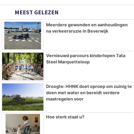
MEEST GELEZEN
Meerdere gewonden en aanhoudingen
na verkeersruzie in Beverwijk
Vernieuwd parcours kinderlopen Tata
Steel Marquetteloop
Droogte: HHNK doet oproep om zuinig te
doen met water en bereidt verdere
maatregelen voor
Hoe sterk staat u?