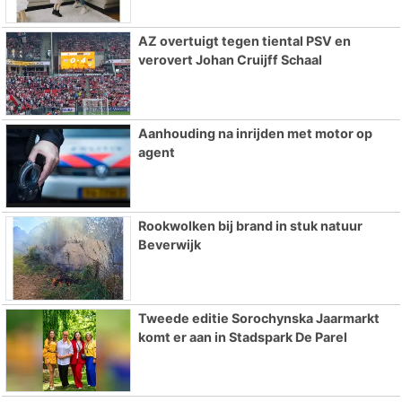
AZ overtuigt tegen tiental PSV en
verovert Johan Cruijff Schaal
Aanhouding na inrijden met motor op
agent
Rookwolken bij brand in stuk natuur
Beverwijk
Tweede editie Sorochynska Jaarmarkt
komt er aan in Stadspark De Parel