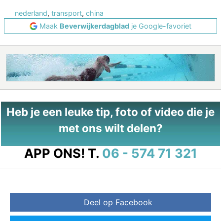
nederland
,
transport
,
china
Maak
Beverwijkerdagblad
je Google-favoriet
Heb je een leuke tip, foto of video die je
met ons wilt delen?
APP ONS!
T.
06 - 574 71 321
Deel op Facebook