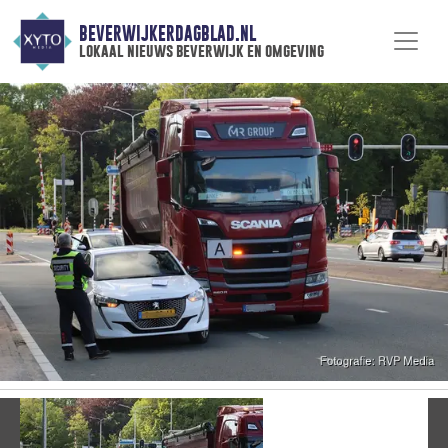
BEVERWIJKERDAGBLAD.NL
lokaal nieuws beverwijk en omgeving