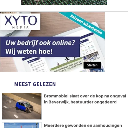
MEEST GELEZEN
Brommobiel slaat over de kop na ongeval
in Beverwijk, bestuurder ongedeerd
Meerdere gewonden en aanhoudingen