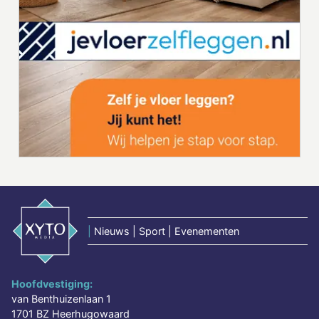
|
Nieuws | Sport | Evenementen
Hoofdvestiging:
van Benthuizenlaan 1
1701 BZ Heerhugowaard