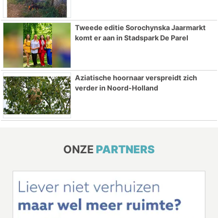
Tweede editie Sorochynska Jaarmarkt
komt er aan in Stadspark De Parel
Aziatische hoornaar verspreidt zich
verder in Noord-Holland
ONZE
PARTNERS