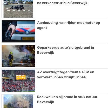
na verkeersruzie in Beverwijk
Aanhouding na inrijden met motor op
agent
Geparkeerde auto's uitgebrand in
Beverwijk
AZ overtuigt tegen tiental PSV en
verovert Johan Cruijff Schaal
Rookwolken bij brand in stuk natuur
Beverwijk