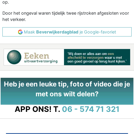
op.
Door het ongeval waren tijdelijk twee rijstroken afgesloten voor
het verkeer.
Maak
Beverwijkerdagblad
je Google-favoriet
Heb je een leuke tip, foto of video die je
met ons wilt delen?
APP ONS!
T.
06 - 574 71 321